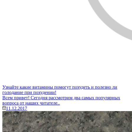
Узнайте какие витамины помогут похудеть и полезно ли
голодание при похудении!
Всем привет! Сегодня рассмотрим два самых популярных
вопроса от наших читателе..
11.12.2017