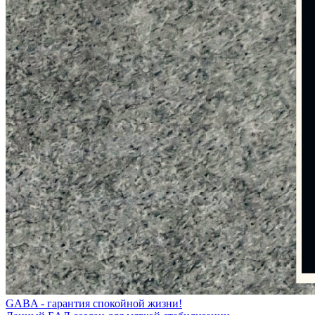
GABA - гарантия спокойной жизни!