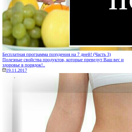
Бесплатная программа похудения на 7 дней! (Часть 3)
Полезные свойства продуктов, которые преведут Ваш вес и
здоровье в порядок!..
19.11.2017