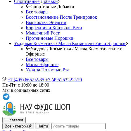
Спортивные Добавки
Спортивные Добавки
Все товары
Восстановление После Тренировок
Выработка Энергии
Коррекция и Контроль Веса
Мышечный Рост
Протеиновые Порошки
Уходовая Косметика / Масла Косметические и Эфирные
Уходовая Косметика / Масла Косметические и
Эфирные
Все товары
Масла Эфирные
Уход за Полостью Рта
+7 (495) 665-92-85
+7 (495) 532-92-79
Пн-Пт: с 10:00 до 18:00
Мы в социальных сетях
Каталог
Все категории
Найти