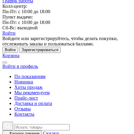
График работы
Колл-центр:
Пн-Пт: с 10:00 до 18:00
Пункт выдачи:
Пн-Пт: с 10:00 до 18:00
Сб-Вс: выходной
Войти
Войдите или зарегистрируйтесь, чтобы делать покупки,
отслеживать заказы и пользоваться баллами.
Войти
Зарегистрироваться
Корзина
Войти в профиль
По показаниям
Новинки
Хиты продаж
Мы рекомендуем
Прайс-лист
Доставка и оплата
Отзывы
Контакты
Скидки
Каталог товаров