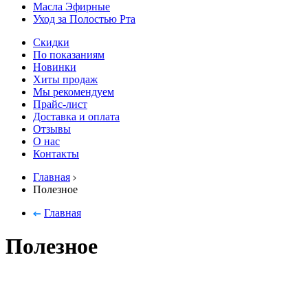
Масла Эфирные
Уход за Полостью Рта
Скидки
По показаниям
Новинки
Хиты продаж
Мы рекомендуем
Прайс-лист
Доставка и оплата
Отзывы
О нас
Контакты
Главная
Полезное
Главная
Полезное