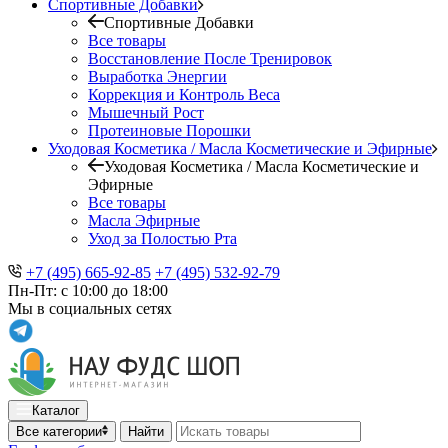
Спортивные Добавки
Спортивные Добавки
Все товары
Восстановление После Тренировок
Выработка Энергии
Коррекция и Контроль Веса
Мышечный Рост
Протеиновые Порошки
Уходовая Косметика / Масла Косметические и Эфирные
Уходовая Косметика / Масла Косметические и
Эфирные
Все товары
Масла Эфирные
Уход за Полостью Рта
+7 (495) 665-92-85
+7 (495) 532-92-79
Пн-Пт: с 10:00 до 18:00
Мы в социальных сетях
Каталог
Все категории
Найти