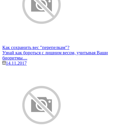
Как сохранить вес "перепелкам"?
Узнай как бороться с лишним весом, учитывая Ваши
биоритмы....
14.11.2017