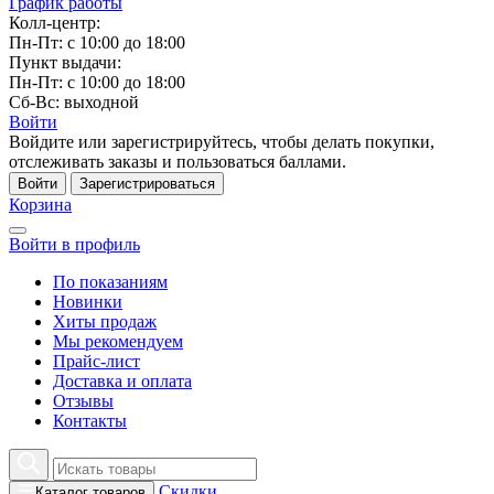
График работы
Колл-центр:
Пн-Пт: с 10:00 до 18:00
Пункт выдачи:
Пн-Пт: с 10:00 до 18:00
Сб-Вс: выходной
Войти
Войдите или зарегистрируйтесь, чтобы делать покупки,
отслеживать заказы и пользоваться баллами.
Войти
Зарегистрироваться
Корзина
Войти в профиль
По показаниям
Новинки
Хиты продаж
Мы рекомендуем
Прайс-лист
Доставка и оплата
Отзывы
Контакты
Скидки
Каталог товаров