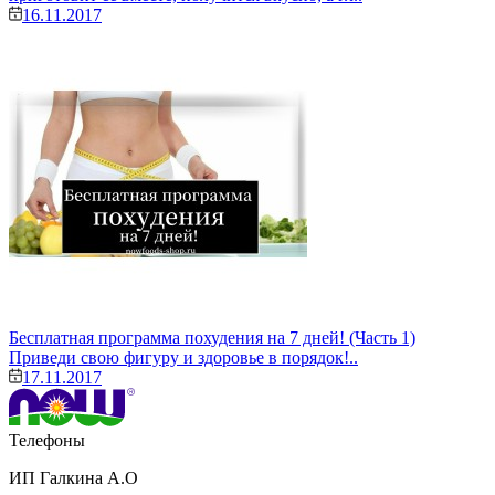
16.11.2017
Бесплатная программа похудения на 7 дней! (Часть 1)
Приведи свою фигуру и здоровье в порядок!..
17.11.2017
Телефоны
ИП Галкина А.О