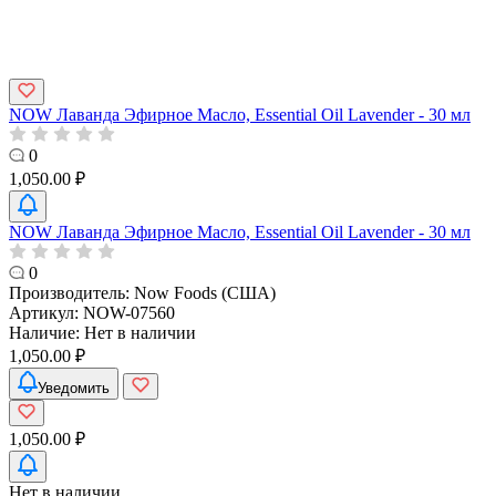
NOW Лаванда Эфирное Масло, Essential Oil Lavender - 30 мл
0
1,050.00 ₽
NOW Лаванда Эфирное Масло, Essential Oil Lavender - 30 мл
0
Производитель:
Now Foods (США)
Артикул:
NOW-07560
Наличие:
Нет в наличии
1,050.00 ₽
Уведомить
1,050.00 ₽
Нет в наличии