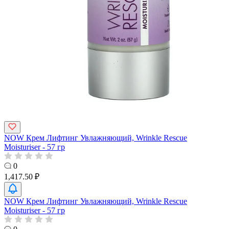
NOW Крем Лифтинг Увлажняющий, Wrinkle Rescue
Moisturiser - 57 гр
0
1,417.50 ₽
NOW Крем Лифтинг Увлажняющий, Wrinkle Rescue
Moisturiser - 57 гр