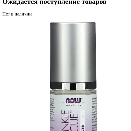
Ожидается поступление товаров
Нет в наличии