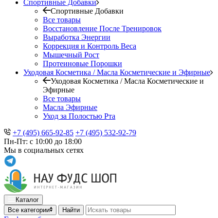
Спортивные Добавки
Спортивные Добавки
Все товары
Восстановление После Тренировок
Выработка Энергии
Коррекция и Контроль Веса
Мышечный Рост
Протеиновые Порошки
Уходовая Косметика / Масла Косметические и Эфирные
Уходовая Косметика / Масла Косметические и
Эфирные
Все товары
Масла Эфирные
Уход за Полостью Рта
+7 (495) 665-92-85
+7 (495) 532-92-79
Пн-Пт: с 10:00 до 18:00
Мы в социальных сетях
Каталог
Все категории
Найти