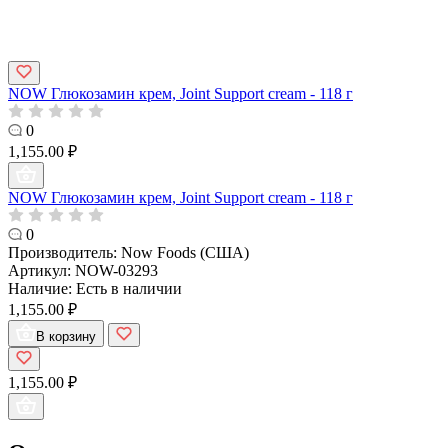
NOW Глюкозамин крем, Joint Support cream - 118 г
0
1,155.00 ₽
NOW Глюкозамин крем, Joint Support cream - 118 г
0
Производитель:
Now Foods (США)
Артикул:
NOW-03293
Наличие:
Есть в наличии
1,155.00 ₽
В корзину
1,155.00 ₽