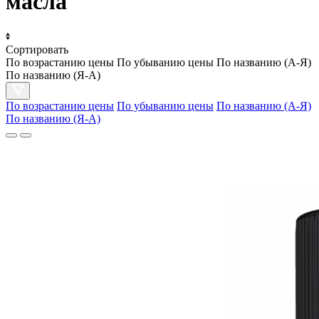
масла
Сортировать
По возрастанию цены
По убыванию цены
По названию (А-Я)
По названию (Я-А)
По возрастанию цены
По убыванию цены
По названию (А-Я)
По названию (Я-А)