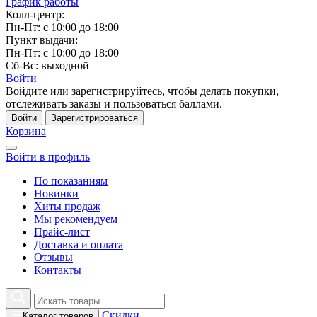
График работы
Колл-центр:
Пн-Пт: с 10:00 до 18:00
Пункт выдачи:
Пн-Пт: с 10:00 до 18:00
Сб-Вс: выходной
Войти
Войдите или зарегистрируйтесь, чтобы делать покупки,
отслеживать заказы и пользоваться баллами.
Войти
Зарегистрироваться
Корзина
Войти в профиль
По показаниям
Новинки
Хиты продаж
Мы рекомендуем
Прайс-лист
Доставка и оплата
Отзывы
Контакты
Скидки
Каталог товаров