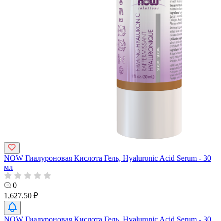
NOW Гиалуроновая Кислота Гель, Hyaluronic Acid Serum - 30
мл
0
1,627.50 ₽
NOW Гиалуроновая Кислота Гель, Hyaluronic Acid Serum - 30