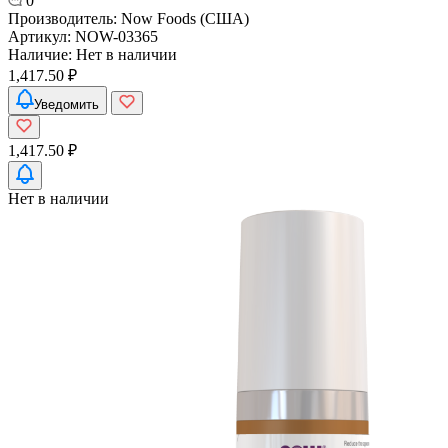
0
Производитель:
Now Foods (США)
Артикул:
NOW-03365
Наличие:
Нет в наличии
1,417.50 ₽
Уведомить
1,417.50 ₽
Нет в наличии