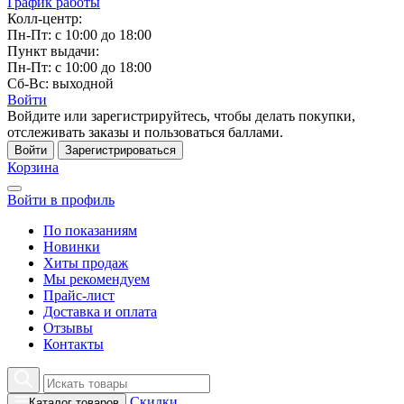
График работы
Колл-центр:
Пн-Пт: с 10:00 до 18:00
Пункт выдачи:
Пн-Пт: с 10:00 до 18:00
Сб-Вс: выходной
Войти
Войдите или зарегистрируйтесь, чтобы делать покупки,
отслеживать заказы и пользоваться баллами.
Войти
Зарегистрироваться
Корзина
Войти в профиль
По показаниям
Новинки
Хиты продаж
Мы рекомендуем
Прайс-лист
Доставка и оплата
Отзывы
Контакты
Скидки
Каталог товаров