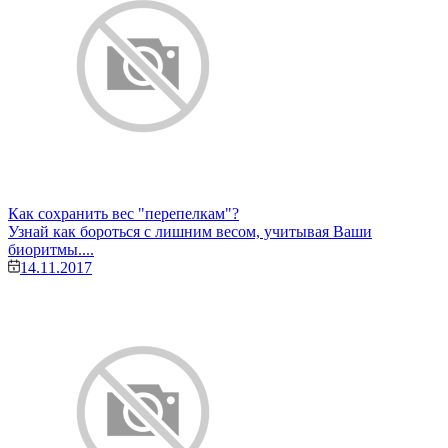
Как сохранить вес "перепелкам"?
Узнай как бороться с лишним весом, учитывая Ваши
биоритмы....
14.11.2017