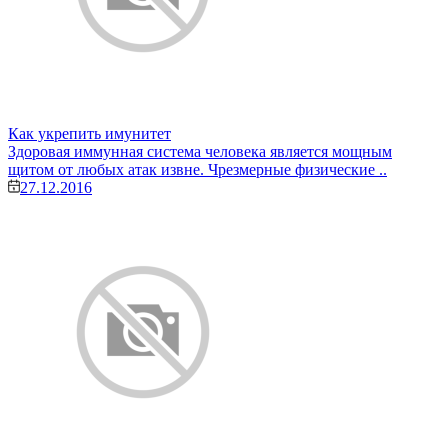
Как укрепить имунитет
Здоровая иммунная система человека является мощным
щитом от любых атак извне. Чрезмерные физические ..
27.12.2016