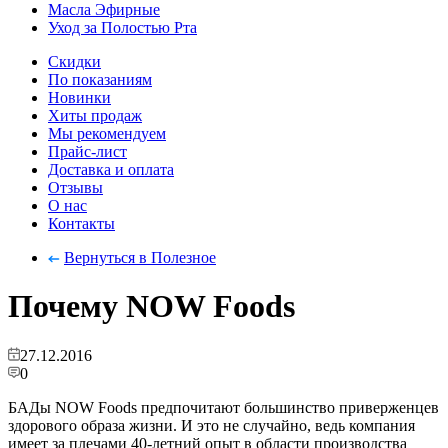
Масла Эфирные
Уход за Полостью Рта
Скидки
По показаниям
Новинки
Хиты продаж
Мы рекомендуем
Прайс-лист
Доставка и оплата
Отзывы
О нас
Контакты
Вернуться в Полезное
Почему NOW Foods
27.12.2016
0
БАДы NOW Foods предпочитают большинство приверженцев
здорового образа жизни. И это не случайно, ведь компания
имеет за плечами 40-летний опыт в области производства