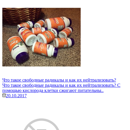
Что такое свободные радикалы и как их нейтрализовать?
Что такое свободные радикалы и как их нейтрализовать? С
помощью кислорода клетки сжигают питательны..
20.10.2017