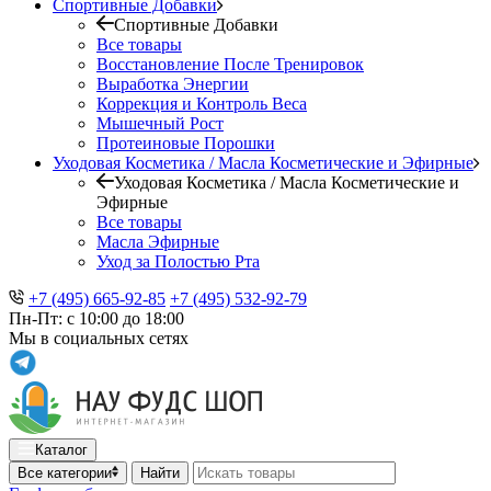
Спортивные Добавки
Спортивные Добавки
Все товары
Восстановление После Тренировок
Выработка Энергии
Коррекция и Контроль Веса
Мышечный Рост
Протеиновые Порошки
Уходовая Косметика / Масла Косметические и Эфирные
Уходовая Косметика / Масла Косметические и
Эфирные
Все товары
Масла Эфирные
Уход за Полостью Рта
+7 (495) 665-92-85
+7 (495) 532-92-79
Пн-Пт: с 10:00 до 18:00
Мы в социальных сетях
Каталог
Все категории
Найти