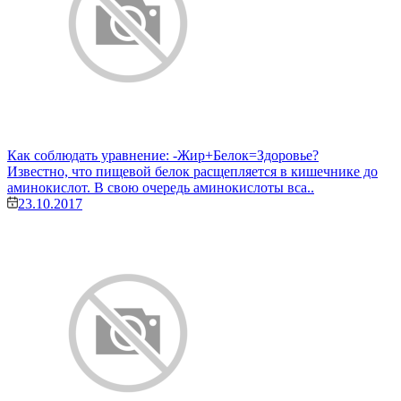
Как соблюдать уравнение: -Жир+Белок=Здоровье?
Известно, что пищевой белок расщепляется в кишечнике до
аминокислот. В свою очередь аминокислоты вса..
23.10.2017