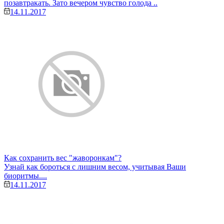
позавтракать. Зато вечером чувство голода ..
14.11.2017
Как сохранить вес "жаворонкам"?
Узнай как бороться с лишним весом, учитывая Ваши
биоритмы....
14.11.2017