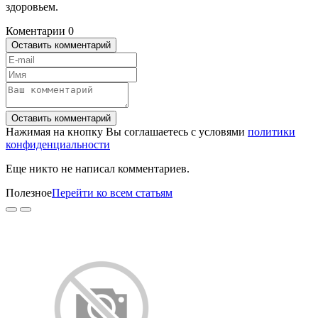
здоровьем.
Коментарии
0
Оставить комментарий
Оставить комментарий
Нажимая на кнопку Вы соглашаетесь с условями
политики
конфиденциальности
Еще никто не написал комментариев.
Полезное
Перейти ко всем статьям