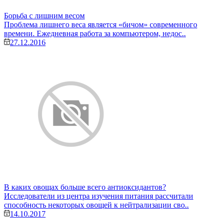
Борьба с лишним весом
Проблема лишнего веса является «бичом» современного
времени. Ежедневная работа за компьютером, недос..
27.12.2016
В каких овощах больше всего антиоксидантов?
Исследователи из центра изучения питания рассчитали
способность некоторых овощей к нейтрализации сво..
14.10.2017