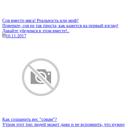
Соя вместо мяса! Реальность или миф?
Поверьте, соя не так проста, как кажется на первый взгляд!
Давайте убедимся в этом вместе!..
10.11.2017
Как сохранить вес "совам"?
Утром этот тип людей может даже и не вспомнить, что нужно