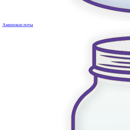
Аминокислоты