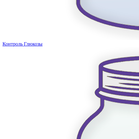
Контроль Глюкозы