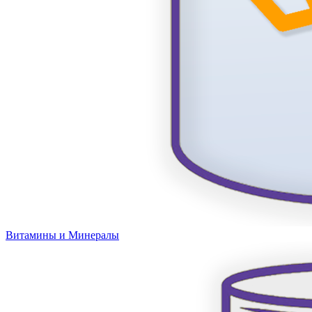
Витамины и Минералы