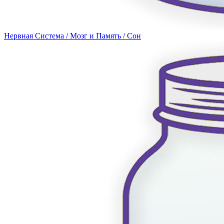
Нервная Система / Мозг и Память / Сон