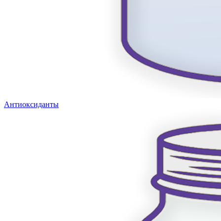
Антиоксиданты