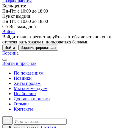
График работы
Колл-центр:
Пн-Пт: с 10:00 до 18:00
Пункт выдачи:
Пн-Пт: с 10:00 до 18:00
Сб-Вс: выходной
Войти
Войдите или зарегистрируйтесь, чтобы делать покупки,
отслеживать заказы и пользоваться баллами.
Войти
Зарегистрироваться
Корзина
Войти в профиль
По показаниям
Новинки
Хиты продаж
Мы рекомендуем
Прайс-лист
Доставка и оплата
Отзывы
Контакты
Скидки
Каталог товаров