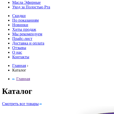
Масла Эфирные
Уход за Полостью Рта
Скидки
По показаниям
Новинки
Хиты продаж
Мы рекомендуем
Прайс-лист
Доставка и оплата
Отзывы
О нас
Контакты
Главная
Каталог
Главная
Каталог
Смотреть все товары