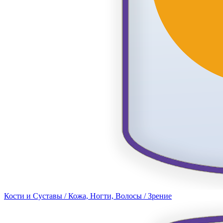
Кости и Суставы / Кожа, Ногти, Волосы / Зрение