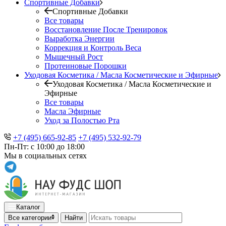
Спортивные Добавки
Спортивные Добавки
Все товары
Восстановление После Тренировок
Выработка Энергии
Коррекция и Контроль Веса
Мышечный Рост
Протеиновые Порошки
Уходовая Косметика / Масла Косметические и Эфирные
Уходовая Косметика / Масла Косметические и
Эфирные
Все товары
Масла Эфирные
Уход за Полостью Рта
+7 (495) 665-92-85
+7 (495) 532-92-79
Пн-Пт: с 10:00 до 18:00
Мы в социальных сетях
Каталог
Все категории
Найти