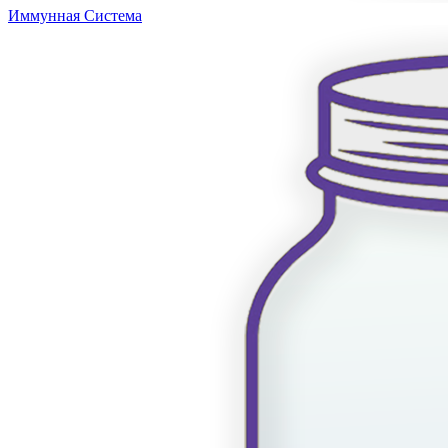
Иммунная Система