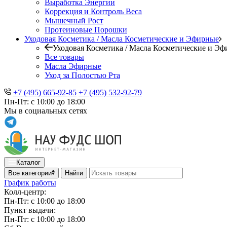
Выработка Энергии
Коррекция и Контроль Веса
Мышечный Рост
Протеиновые Порошки
Уходовая Косметика / Масла Косметические и Эфирные
Уходовая Косметика / Масла Косметические и Э
Все товары
Масла Эфирные
Уход за Полостью Рта
+7 (495) 665-92-85
+7 (495) 532-92-79
Пн-Пт: с 10:00 до 18:00
Мы в социальных сетях
Каталог
Все категории
Найти
График работы
Колл-центр:
Пн-Пт: с 10:00 до 18:00
Пункт выдачи:
Пн-Пт: с 10:00 до 18:00