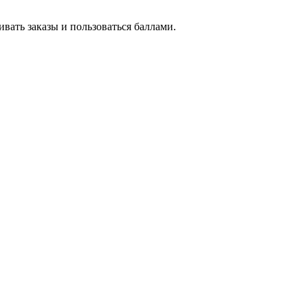
вать заказы и пользоваться баллами.