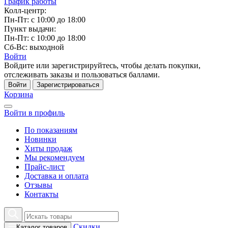
График работы
Колл-центр:
Пн-Пт: с 10:00 до 18:00
Пункт выдачи:
Пн-Пт: с 10:00 до 18:00
Сб-Вс: выходной
Войти
Войдите или зарегистрируйтесь, чтобы делать покупки,
отслеживать заказы и пользоваться баллами.
Войти
Зарегистрироваться
Корзина
Войти в профиль
По показаниям
Новинки
Хиты продаж
Мы рекомендуем
Прайс-лист
Доставка и оплата
Отзывы
Контакты
Скидки
Каталог товаров