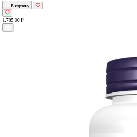
В корзину
1,785.00 ₽