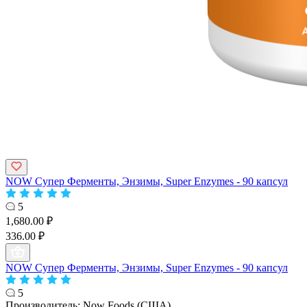
NOW Супер Ферменты, Энзимы, Super Enzymes - 90 капсул
5
1,680.00 ₽
336.00 ₽
NOW Супер Ферменты, Энзимы, Super Enzymes - 90 капсул
5
Производитель:
Now Foods (США)