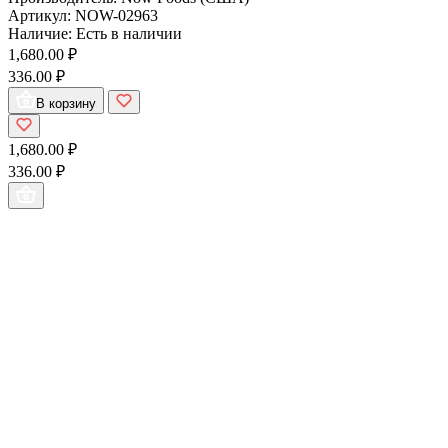
Артикул:
NOW-02963
Наличие:
Есть в наличии
1,680.00 ₽
336.00 ₽
В корзину
1,680.00 ₽
336.00 ₽