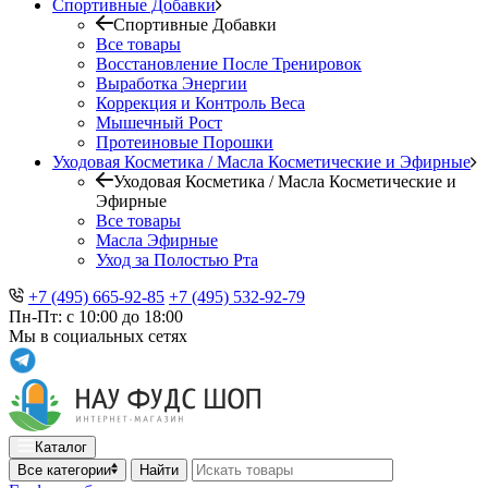
Спортивные Добавки
Спортивные Добавки
Все товары
Восстановление После Тренировок
Выработка Энергии
Коррекция и Контроль Веса
Мышечный Рост
Протеиновые Порошки
Уходовая Косметика / Масла Косметические и Эфирные
Уходовая Косметика / Масла Косметические и
Эфирные
Все товары
Масла Эфирные
Уход за Полостью Рта
+7 (495) 665-92-85
+7 (495) 532-92-79
Пн-Пт: с 10:00 до 18:00
Мы в социальных сетях
Каталог
Все категории
Найти