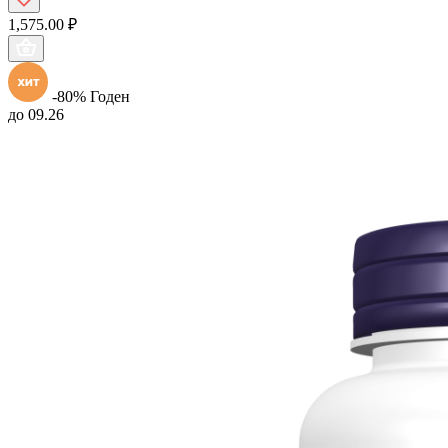
1,575.00 ₽
-80%
Годен
до 09.26