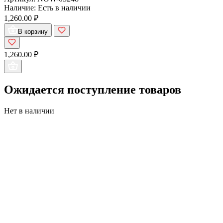
Наличие:
Есть в наличии
1,260.00 ₽
В корзину
1,260.00 ₽
Ожидается поступление товаров
Нет в наличии