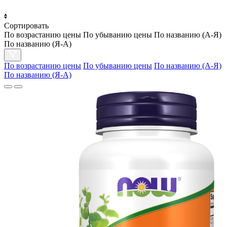
Сортировать
По возрастанию цены
По убыванию цены
По названию (А-Я)
По названию (Я-А)
По возрастанию цены
По убыванию цены
По названию (А-Я)
По названию (Я-А)