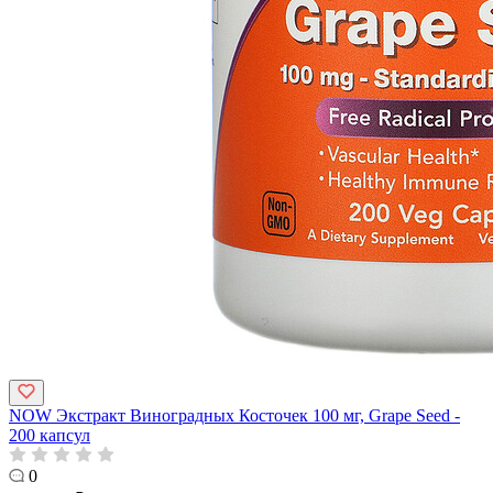
NOW Экстракт Виноградных Косточек 100 мг, Grape Seed -
200 капсул
0