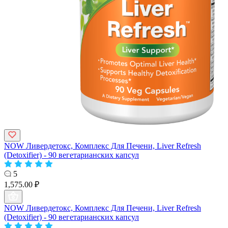
NOW Ливердетокс, Комплекс Для Печени, Liver Refresh
(Detoxifier) - 90 вегетарианских капсул
5
1,575.00 ₽
NOW Ливердетокс, Комплекс Для Печени, Liver Refresh
(Detoxifier) - 90 вегетарианских капсул