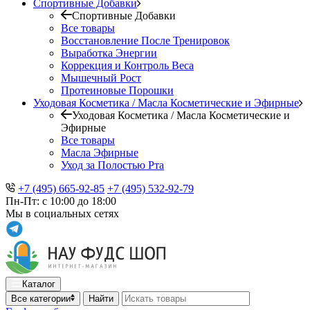
Спортивные Добавки
Спортивные Добавки
Все товары
Восстановление После Тренировок
Выработка Энергии
Коррекция и Контроль Веса
Мышечный Рост
Протеиновые Порошки
Уходовая Косметика / Масла Косметические и Эфирные
Уходовая Косметика / Масла Косметические и
Эфирные
Все товары
Масла Эфирные
Уход за Полостью Рта
+7 (495) 665-92-85
+7 (495) 532-92-79
Пн-Пт: с 10:00 до 18:00
Мы в социальных сетях
Каталог
Все категории
Найти