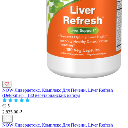
NOW Ливердетокс, Комплекс Для Печени, Liver Refresh
(Detoxifier) - 180 вегетарианских капсул
5
2,835.00 ₽
NOW Ливердетокс, Комплекс Для Печени, Liver Refresh