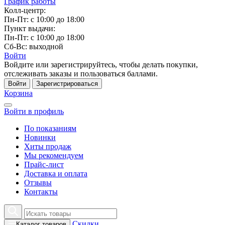
График работы
Колл-центр:
Пн-Пт: с 10:00 до 18:00
Пункт выдачи:
Пн-Пт: с 10:00 до 18:00
Сб-Вс: выходной
Войти
Войдите или зарегистрируйтесь, чтобы делать покупки,
отслеживать заказы и пользоваться баллами.
Войти
Зарегистрироваться
Корзина
Войти в профиль
По показаниям
Новинки
Хиты продаж
Мы рекомендуем
Прайс-лист
Доставка и оплата
Отзывы
Контакты
Скидки
Каталог товаров