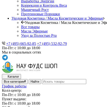
Выработка Энергии
Коррекция и Контроль Веса
Мышечный Рост
Протеиновые Порошки
Уходовая Косметика / Масла Косметические и Эфирные
Уходовая Косметика / Масла Косметические и Э
Все товары
Масла Эфирные
Уход за Полостью Рта
+7 (495) 665-92-85
+7 (495) 532-92-79
Пн-Пт: с 10:00 до 18:00
Мы в социальных сетях
Каталог
Все категории
Найти
График работы
Колл-центр:
Пн-Пт: с 10:00 до 18:00
Пункт выдачи:
Пн-Пт: с 10:00 до 18:00