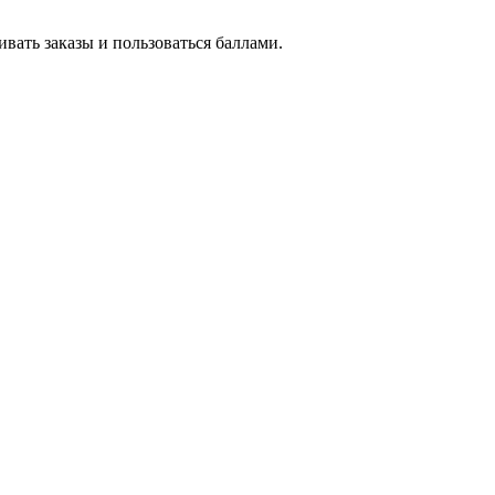
вать заказы и пользоваться баллами.