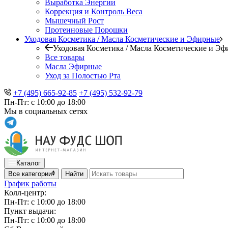
Выработка Энергии
Коррекция и Контроль Веса
Мышечный Рост
Протеиновые Порошки
Уходовая Косметика / Масла Косметические и Эфирные
Уходовая Косметика / Масла Косметические и Э
Все товары
Масла Эфирные
Уход за Полостью Рта
+7 (495) 665-92-85
+7 (495) 532-92-79
Пн-Пт: с 10:00 до 18:00
Мы в социальных сетях
Каталог
Все категории
Найти
График работы
Колл-центр:
Пн-Пт: с 10:00 до 18:00
Пункт выдачи:
Пн-Пт: с 10:00 до 18:00