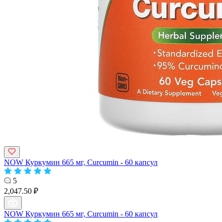
NOW Куркумин 665 мг, Curcumin - 60 капсул
5
2,047.50 ₽
NOW Куркумин 665 мг, Curcumin - 60 капсул