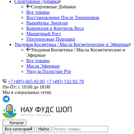
Спортивные Добавки
Спортивные Добавки
Все товары
Восстановление После Тренировок
Выработка Энергии
Коррекция и Контроль Веса
Мышечный Рост
Протеиновые Порошки
Уходовая Косметика / Масла Косметические и Эфирные
Уходовая Косметика / Масла Косметические и
Эфирные
Все товары
Масла Эфирные
Уход за Полостью Рта
+7 (495) 665-92-85
+7 (495) 532-92-79
Пн-Пт: с 10:00 до 18:00
Мы в социальных сетях
Каталог
Все категории
Найти