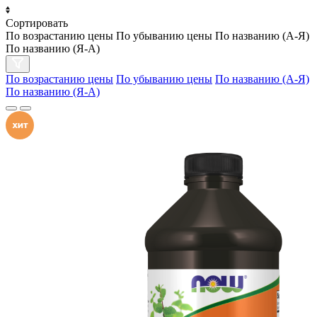
Сортировать
По возрастанию цены
По убыванию цены
По названию (А-Я)
По названию (Я-А)
По возрастанию цены
По убыванию цены
По названию (А-Я)
По названию (Я-А)