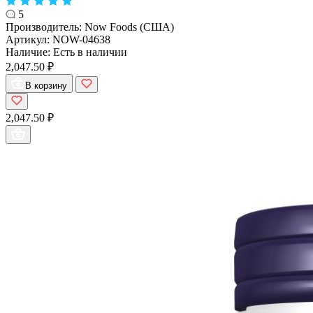
5
Производитель:
Now Foods (США)
Артикул:
NOW-04638
Наличие:
Есть в наличии
2,047.50 ₽
В корзину
2,047.50 ₽