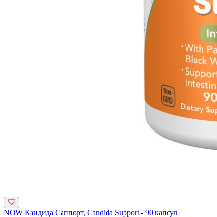
NOW Кандида Саппорт, Candida Support - 90 капсул