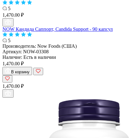
5
1,470.00 ₽
NOW Кандида Саппорт, Candida Support - 90 капсул
5
Производитель:
Now Foods (США)
Артикул:
NOW-03308
Наличие:
Есть в наличии
1,470.00 ₽
В корзину
1,470.00 ₽