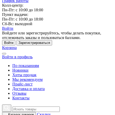
График работы
Колл-центр:
Пн-Пт: с 10:00 до 18:00
Пункт выдачи:
Пн-Пт: с 10:00 до 18:00
Сб-Вс: выходной
Войти
Войдите или зарегистрируйтесь, чтобы делать покупки,
отслеживать заказы и пользоваться баллами.
Войти
Зарегистрироваться
Корзина
Войти в профиль
По показаниям
Новинки
Хиты продаж
Мы рекомендуем
Прайс-лист
Доставка и оплата
Отзывы
Контакты
Скидки
Каталог товаров