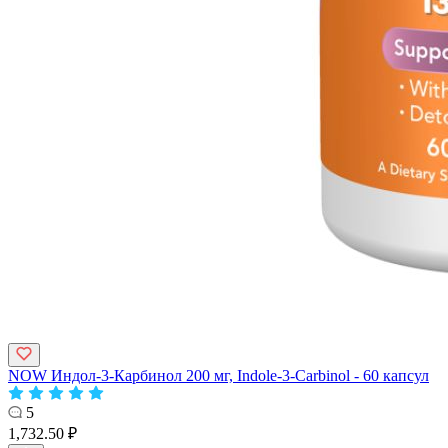
NOW Индол-3-Карбинол 200 мг, Indole-3-Carbinol - 60 капсул
5
1,732.50 ₽