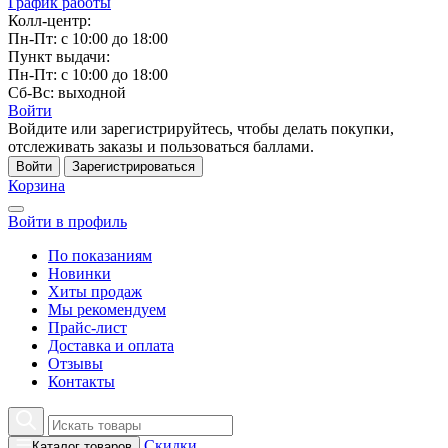
График работы
Колл-центр:
Пн-Пт: с 10:00 до 18:00
Пункт выдачи:
Пн-Пт: с 10:00 до 18:00
Сб-Вс: выходной
Войти
Войдите или зарегистрируйтесь, чтобы делать покупки,
отслеживать заказы и пользоваться баллами.
Войти
Зарегистрироваться
Корзина
Войти в профиль
По показаниям
Новинки
Хиты продаж
Мы рекомендуем
Прайс-лист
Доставка и оплата
Отзывы
Контакты
Скидки
Каталог товаров