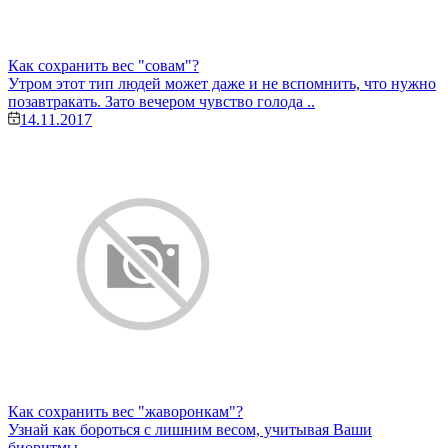
Как сохранить вес "совам"?
Утром этот тип людей может даже и не вспомнить, что нужно
позавтракать. Зато вечером чувство голода ..
14.11.2017
Как сохранить вес "жаворонкам"?
Узнай как бороться с лишним весом, учитывая Ваши
биоритмы....