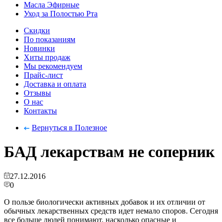
Масла Эфирные
Уход за Полостью Рта
Скидки
По показаниям
Новинки
Хиты продаж
Мы рекомендуем
Прайс-лист
Доставка и оплата
Отзывы
О нас
Контакты
Вернуться в Полезное
БАД лекарствам не соперник
27.12.2016
0
О пользе биологически активных добавок и их отличии от
обычных лекарственных средств идет немало споров. Сегодня
все больше людей понимают, насколько опасные и