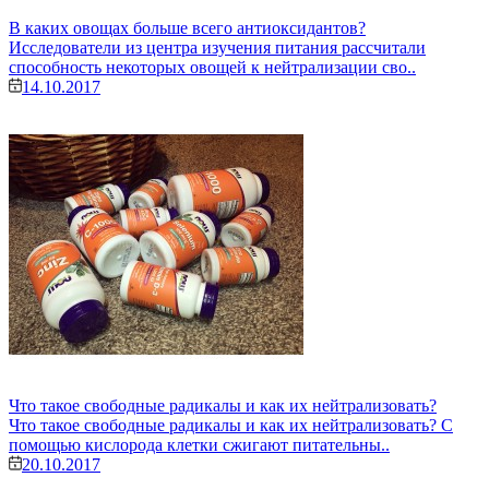
В каких овощах больше всего антиоксидантов?
Исследователи из центра изучения питания рассчитали
способность некоторых овощей к нейтрализации сво..
14.10.2017
Что такое свободные радикалы и как их нейтрализовать?
Что такое свободные радикалы и как их нейтрализовать? С
помощью кислорода клетки сжигают питательны..
20.10.2017