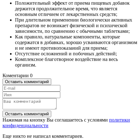
Положительный эффект от приема пищевых добавок
держится продолжительное время, что является
основным отличием от лекарственных средств;
При длительном применении биологически активных
препаратов не возникает физической и психической
зависимости, по сравнению с обычными таблетками;
Как правило, натуральные компоненты, которые
содержатся в добавках, хорошо усваиваются организмом
и не имеют противопоказаний для приема;
Отсутствие осложнений и побочных действий;
Комплексное благотворное воздействие на весь
организм.
Коментарии
0
Оставить комментарий
Оставить комментарий
Нажимая на кнопку Вы соглашаетесь с условями
политики
конфиденциальности
Еще никто не написал комментариев.