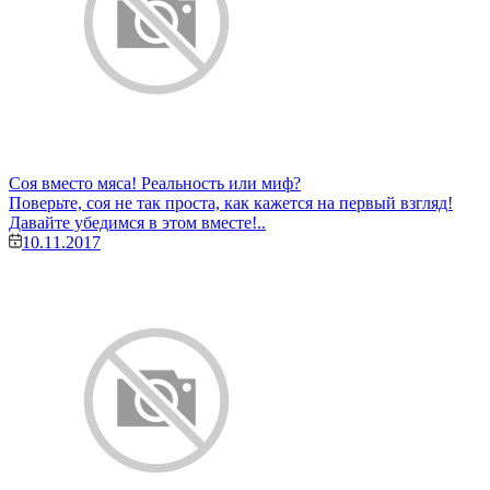
Соя вместо мяса! Реальность или миф?
Поверьте, соя не так проста, как кажется на первый взгляд!
Давайте убедимся в этом вместе!..
10.11.2017