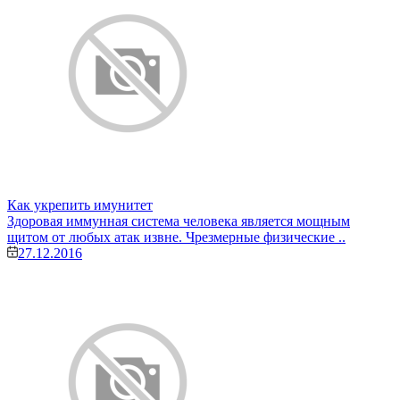
Как укрепить имунитет
Здоровая иммунная система человека является мощным
щитом от любых атак извне. Чрезмерные физические ..
27.12.2016