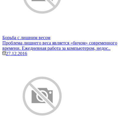
Борьба с лишним весом
Проблема лишнего веса является «бичом» современного
времени. Ежедневная работа за компьютером, недос..
27.12.2016