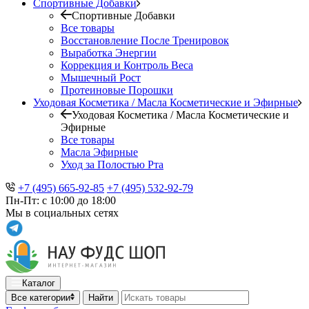
Спортивные Добавки
Спортивные Добавки
Все товары
Восстановление После Тренировок
Выработка Энергии
Коррекция и Контроль Веса
Мышечный Рост
Протеиновые Порошки
Уходовая Косметика / Масла Косметические и Эфирные
Уходовая Косметика / Масла Косметические и
Эфирные
Все товары
Масла Эфирные
Уход за Полостью Рта
+7 (495) 665-92-85
+7 (495) 532-92-79
Пн-Пт: с 10:00 до 18:00
Мы в социальных сетях
Каталог
Все категории
Найти