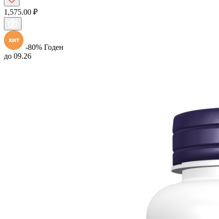
1,575.00 ₽
-80%
Годен
до 09.26