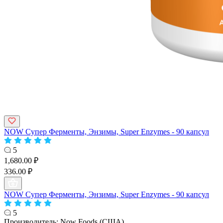
NOW Супер Ферменты, Энзимы, Super Enzymes - 90 капсул
5
1,680.00 ₽
336.00 ₽
NOW Супер Ферменты, Энзимы, Super Enzymes - 90 капсул
5
Производитель:
Now Foods (США)