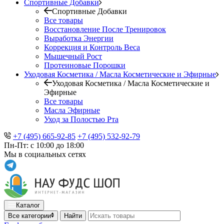
Спортивные Добавки
Спортивные Добавки
Все товары
Восстановление После Тренировок
Выработка Энергии
Коррекция и Контроль Веса
Мышечный Рост
Протеиновые Порошки
Уходовая Косметика / Масла Косметические и Эфирные
Уходовая Косметика / Масла Косметические и
Эфирные
Все товары
Масла Эфирные
Уход за Полостью Рта
+7 (495) 665-92-85
+7 (495) 532-92-79
Пн-Пт: с 10:00 до 18:00
Мы в социальных сетях
Каталог
Все категории
Найти