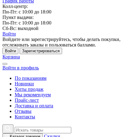
График работы
Колл-центр:
Пн-Пт: с 10:00 до 18:00
Пункт выдачи:
Пн-Пт: с 10:00 до 18:00
Сб-Вс: выходной
Войти
Войдите или зарегистрируйтесь, чтобы делать покупки,
отслеживать заказы и пользоваться баллами.
Войти
Зарегистрироваться
Корзина
Войти в профиль
По показаниям
Новинки
Хиты продаж
Мы рекомендуем
Прайс-лист
Доставка и оплата
Отзывы
Контакты
Скидки
Каталог товаров