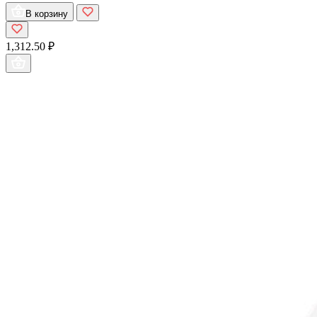
В корзину
1,312.50 ₽