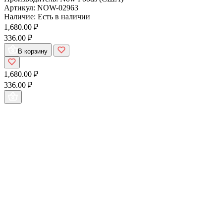
Артикул:
NOW-02963
Наличие:
Есть в наличии
1,680.00 ₽
336.00 ₽
В корзину
1,680.00 ₽
336.00 ₽