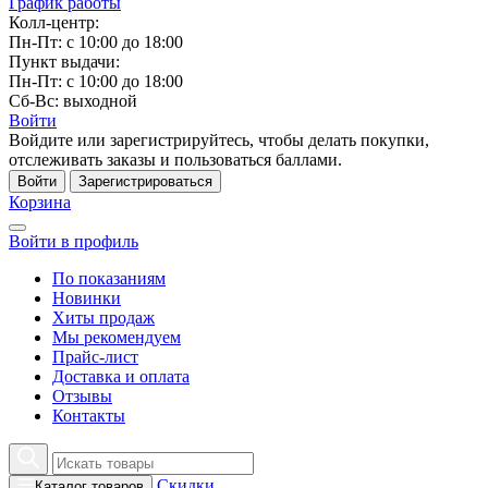
График работы
Колл-центр:
Пн-Пт: с 10:00 до 18:00
Пункт выдачи:
Пн-Пт: с 10:00 до 18:00
Сб-Вс: выходной
Войти
Войдите или зарегистрируйтесь, чтобы делать покупки,
отслеживать заказы и пользоваться баллами.
Войти
Зарегистрироваться
Корзина
Войти в профиль
По показаниям
Новинки
Хиты продаж
Мы рекомендуем
Прайс-лист
Доставка и оплата
Отзывы
Контакты
Скидки
Каталог товаров