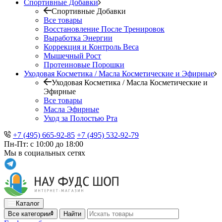
Спортивные Добавки
Спортивные Добавки
Все товары
Восстановление После Тренировок
Выработка Энергии
Коррекция и Контроль Веса
Мышечный Рост
Протеиновые Порошки
Уходовая Косметика / Масла Косметические и Эфирные
Уходовая Косметика / Масла Косметические и
Эфирные
Все товары
Масла Эфирные
Уход за Полостью Рта
+7 (495) 665-92-85
+7 (495) 532-92-79
Пн-Пт: с 10:00 до 18:00
Мы в социальных сетях
Каталог
Все категории
Найти