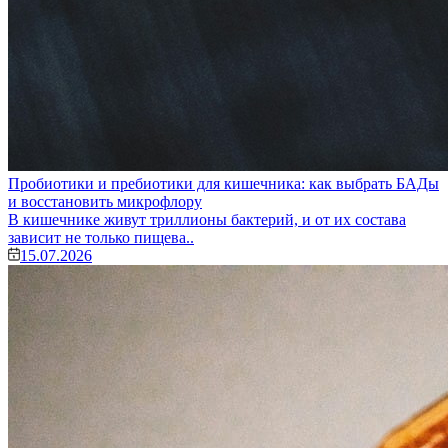
Пробиотики и пребиотики для кишечника: как выбрать БАДы
и восстановить микрофлору
В кишечнике живут триллионы бактерий, и от их состава
зависит не только пищева..
15.07.2026