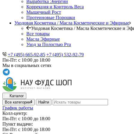
Выработка Энергии
Коррекция и Контроль Веса
Мышечный Рост
Протеиновые Порошки
Уходовая Косметика / Масла Косметические и Эфирные
Уходовая Косметика / Масла Косметические и Э
Все товары
Масла Эфирные
Уход за Полостью Рта
+7 (495) 665-92-85
+7 (495) 532-92-79
Пн-Пт: с 10:00 до 18:00
Мы в социальных сетях
Каталог
Все категории
Найти
График работы
Колл-центр:
Пн-Пт: с 10:00 до 18:00
Пункт выдачи:
Пн-Пт: с 10:00 до 18:00