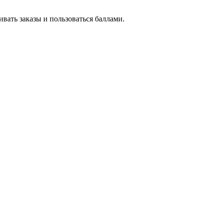
вать заказы и пользоваться баллами.