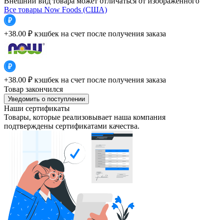
Внешний вид товара может отличаться от изображенного
Все товары Now Foods (США)
+38.00 ₽
кэшбек на счет после получения заказа
+38.00 ₽
кэшбек на счет после получения заказа
Товар закончился
Уведомить о поступлении
Наши сертификаты
Товары, которые реализовывает наша компания
подтверждены сертификатами качества.