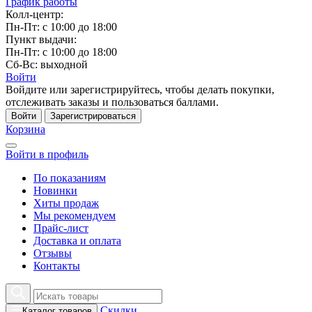
График работы
Колл-центр:
Пн-Пт: с 10:00 до 18:00
Пункт выдачи:
Пн-Пт: с 10:00 до 18:00
Сб-Вс: выходной
Войти
Войдите или зарегистрируйтесь, чтобы делать покупки,
отслеживать заказы и пользоваться баллами.
Войти
Зарегистрироваться
Корзина
Войти в профиль
По показаниям
Новинки
Хиты продаж
Мы рекомендуем
Прайс-лист
Доставка и оплата
Отзывы
Контакты
Скидки
Каталог товаров