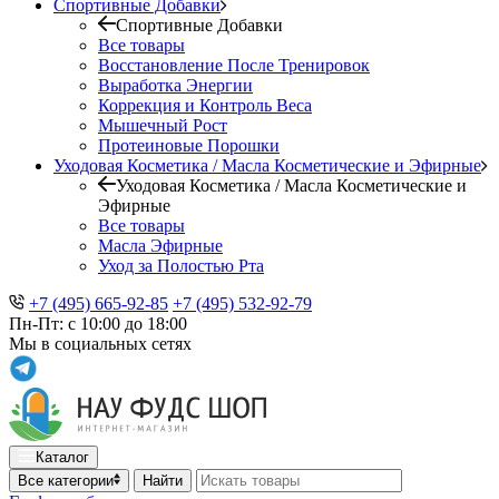
Спортивные Добавки
Спортивные Добавки
Все товары
Восстановление После Тренировок
Выработка Энергии
Коррекция и Контроль Веса
Мышечный Рост
Протеиновые Порошки
Уходовая Косметика / Масла Косметические и Эфирные
Уходовая Косметика / Масла Косметические и
Эфирные
Все товары
Масла Эфирные
Уход за Полостью Рта
+7 (495) 665-92-85
+7 (495) 532-92-79
Пн-Пт: с 10:00 до 18:00
Мы в социальных сетях
Каталог
Все категории
Найти