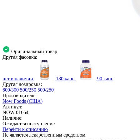
Оригинальный товар
Другая фасовка:
нет в наличии
180 капс
90 капс
Другая дозировка:
600/300
500/250
500/250
Производитель:
Now Foods (США)
Артикул:
NOW-01664
Наличие:
Ожидается поступление
Перейти к описанию
Не является лекарственным средством