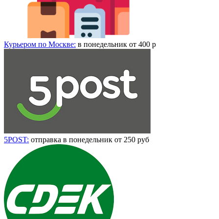
Курьером по Москве:
в понедельник от 400 р
5POST:
отправка в понедельник от 250 руб