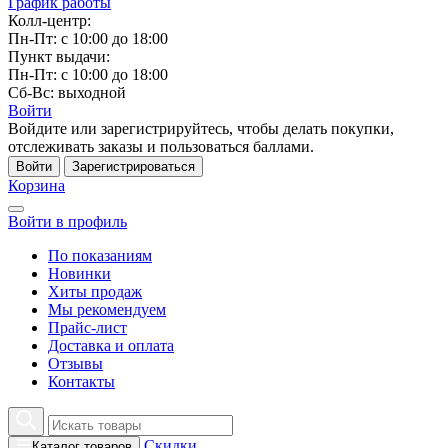
График работы
Колл-центр:
Пн-Пт: с 10:00 до 18:00
Пункт выдачи:
Пн-Пт: с 10:00 до 18:00
Сб-Вс: выходной
Войти
Войдите или зарегистрируйтесь, чтобы делать покупки,
отслеживать заказы и пользоваться баллами.
Войти
Зарегистрироваться
Корзина
Войти в профиль
По показаниям
Новинки
Хиты продаж
Мы рекомендуем
Прайс-лист
Доставка и оплата
Отзывы
Контакты
Скидки
Каталог товаров