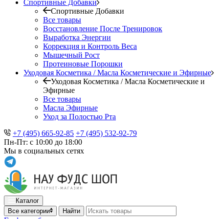
Спортивные Добавки
Спортивные Добавки
Все товары
Восстановление После Тренировок
Выработка Энергии
Коррекция и Контроль Веса
Мышечный Рост
Протеиновые Порошки
Уходовая Косметика / Масла Косметические и Эфирные
Уходовая Косметика / Масла Косметические и
Эфирные
Все товары
Масла Эфирные
Уход за Полостью Рта
+7 (495) 665-92-85
+7 (495) 532-92-79
Пн-Пт: с 10:00 до 18:00
Мы в социальных сетях
Каталог
Все категории
Найти