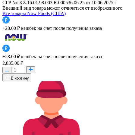
СГР №: KZ.16.01.98.003.R.000536.06.25 от 10.06.2025 г
Внешний вид товара может отличаться от изображенного
Все товары Now Foods (США)
+28.00 ₽
кэшбек на счет после получения заказа
+28.00 ₽
кэшбек на счет после получения заказа
2,835.00 ₽
В корзину