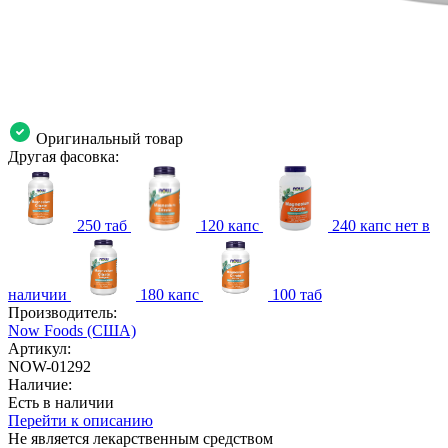
Оригинальный товар
Другая фасовка:
250 таб
120 капс
240 капс
нет в
наличии
180 капс
100 таб
Производитель:
Now Foods (США)
Артикул:
NOW-01292
Наличие:
Есть в наличии
Перейти к описанию
Не является лекарственным средством