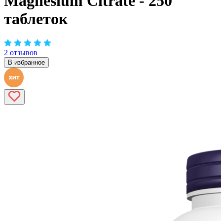
Magnesium Citrate - 250
таблеток
2 отзывов
В избранное