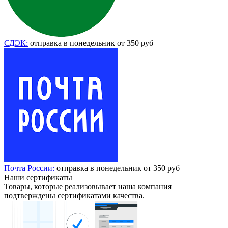
СДЭК:
отправка в понедельник от 350 руб
Почта России:
отправка в понедельник от 350 руб
Наши сертификаты
Товары, которые реализовывает наша компания
подтверждены сертификатами качества.