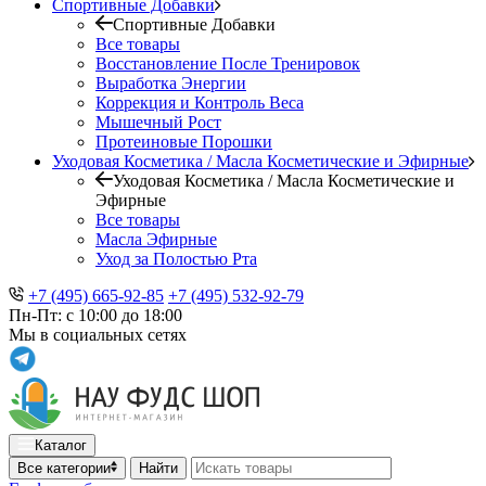
Спортивные Добавки
Спортивные Добавки
Все товары
Восстановление После Тренировок
Выработка Энергии
Коррекция и Контроль Веса
Мышечный Рост
Протеиновые Порошки
Уходовая Косметика / Масла Косметические и Эфирные
Уходовая Косметика / Масла Косметические и
Эфирные
Все товары
Масла Эфирные
Уход за Полостью Рта
+7 (495) 665-92-85
+7 (495) 532-92-79
Пн-Пт: с 10:00 до 18:00
Мы в социальных сетях
Каталог
Все категории
Найти