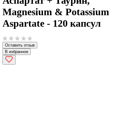
Аспартат + Таурин,
Magnesium & Potassium
Aspartate - 120 капсул
Оставить отзыв
В избранное