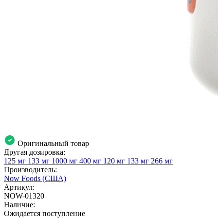
Оригинальный товар
Другая дозировка:
125 мг
133 мг
1000 мг
400 мг
120 мг
133 мг
266 мг
Производитель:
Now Foods (США)
Артикул:
NOW-01320
Наличие:
Ожидается поступление