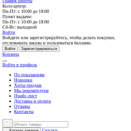
График работы
Колл-центр:
Пн-Пт: с 10:00 до 18:00
Пункт выдачи:
Пн-Пт: с 10:00 до 18:00
Сб-Вс: выходной
Войти
Войдите или зарегистрируйтесь, чтобы делать покупки,
отслеживать заказы и пользоваться баллами.
Войти
Зарегистрироваться
Корзина
Войти в профиль
По показаниям
Новинки
Хиты продаж
Мы рекомендуем
Прайс-лист
Доставка и оплата
Отзывы
Контакты
Скидки
Каталог товаров