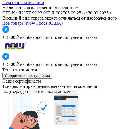
Перейти к описанию
Не является лекарственным средством
СГР №: RU.77.99.22.003.R.002705.09.25 от 30.09.2025 г
Внешний вид товара может отличаться от изображенного
Все товары Now Foods (США)
+15.00 ₽
кэшбек на счет после получения заказа
+15.00 ₽
кэшбек на счет после получения заказа
Товар закончился
Уведомить о поступлении
Наши сертификаты
Товары, которые реализовывает наша компания
подтверждены сертификатами качества.