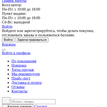
График работы
Колл-центр:
Пн-Пт: с 10:00 до 18:00
Пункт выдачи:
Пн-Пт: с 10:00 до 18:00
Сб-Вс: выходной
Войти
Войдите или зарегистрируйтесь, чтобы делать покупки,
отслеживать заказы и пользоваться баллами.
Войти
Зарегистрироваться
Корзина
Войти в профиль
По показаниям
Новинки
Хиты продаж
Мы рекомендуем
Прайс-лист
Доставка и оплата
Отзывы
Контакты
Скидки
Каталог товаров