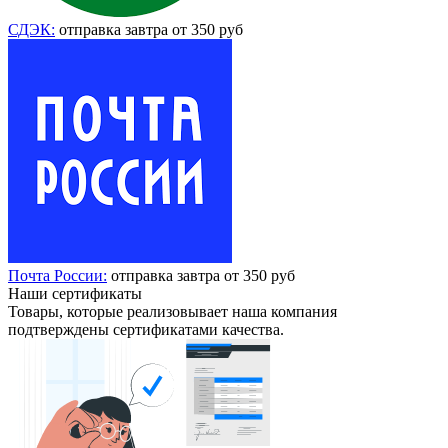
СДЭК:
отправка завтра от 350 руб
Почта России:
отправка завтра от 350 руб
Наши сертификаты
Товары, которые реализовывает наша компания
подтверждены сертификатами качества.