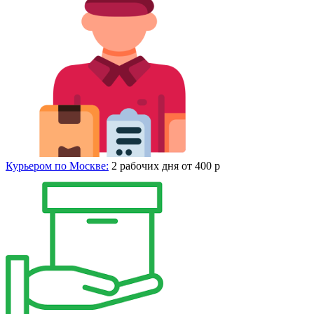
Курьером по Москве:
2 рабочих дня от 400 р