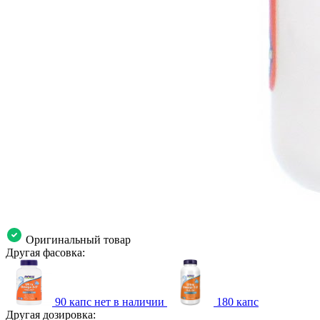
Оригинальный товар
Другая фасовка:
90 капс
нет в наличии
180 капс
Другая дозировка: