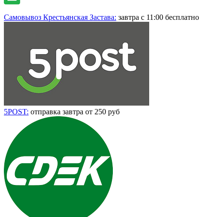
Самовывоз Крестьянская Застава:
завтра с 11:00 бесплатно
5POST:
отправка завтра от 250 руб