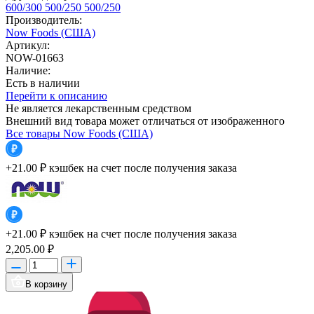
600/300
500/250
500/250
Производитель:
Now Foods (США)
Артикул:
NOW-01663
Наличие:
Есть в наличии
Перейти к описанию
Не является лекарственным средством
Внешний вид товара может отличаться от изображенного
Все товары Now Foods (США)
+21.00 ₽
кэшбек на счет после получения заказа
+21.00 ₽
кэшбек на счет после получения заказа
2,205.00 ₽
В корзину