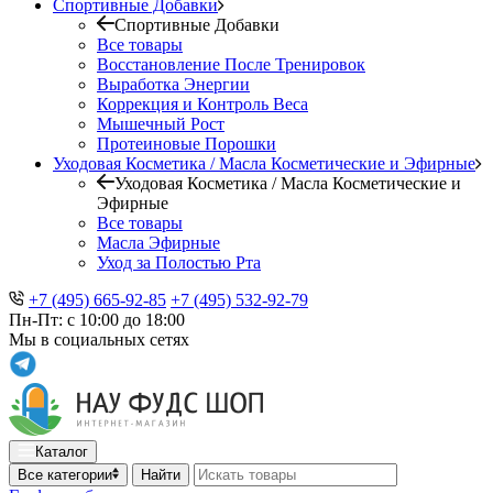
Спортивные Добавки
Спортивные Добавки
Все товары
Восстановление После Тренировок
Выработка Энергии
Коррекция и Контроль Веса
Мышечный Рост
Протеиновые Порошки
Уходовая Косметика / Масла Косметические и Эфирные
Уходовая Косметика / Масла Косметические и
Эфирные
Все товары
Масла Эфирные
Уход за Полостью Рта
+7 (495) 665-92-85
+7 (495) 532-92-79
Пн-Пт: с 10:00 до 18:00
Мы в социальных сетях
Каталог
Все категории
Найти