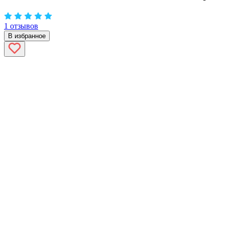
1 отзывов
В избранное