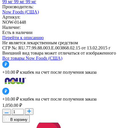
99 мг
99 мг
99 мг
Производитель:
Now Foods (США)
Артикул:
NOW-01448
Наличие:
Есть в наличии
Перейти к описанию
Не является лекарственным средством
СГР №: RU.77.99.88.003.Е.003868.02.15 от 13.02.2015 г
Внешний вид товара может отличаться от изображенного
Все товары Now Foods (США)
+10.00 ₽
кэшбек на счет после получения заказа
+10.00 ₽
кэшбек на счет после получения заказа
1,050.00 ₽
В корзину