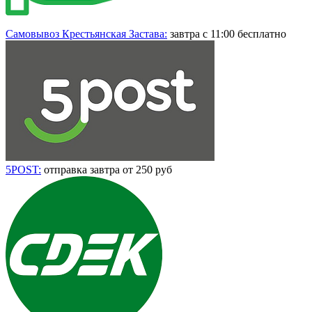
Самовывоз Крестьянская Застава:
завтра с 11:00 бесплатно
5POST:
отправка завтра от 250 руб