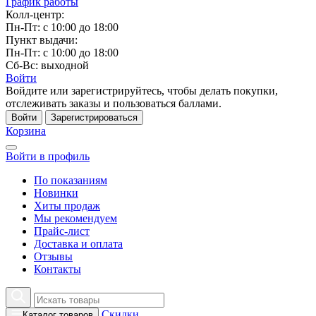
График работы
Колл-центр:
Пн-Пт: с 10:00 до 18:00
Пункт выдачи:
Пн-Пт: с 10:00 до 18:00
Сб-Вс: выходной
Войти
Войдите или зарегистрируйтесь, чтобы делать покупки,
отслеживать заказы и пользоваться баллами.
Войти
Зарегистрироваться
Корзина
Войти в профиль
По показаниям
Новинки
Хиты продаж
Мы рекомендуем
Прайс-лист
Доставка и оплата
Отзывы
Контакты
Скидки
Каталог товаров