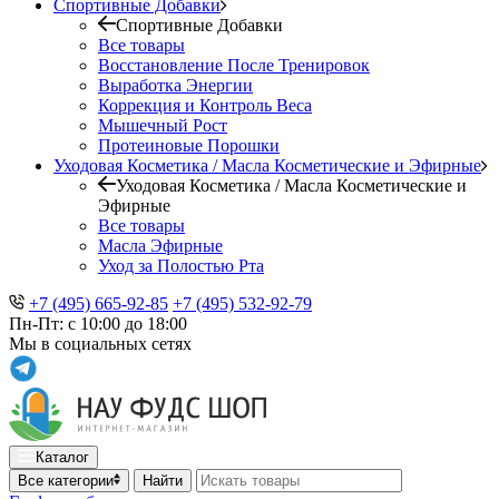
Спортивные Добавки
Спортивные Добавки
Все товары
Восстановление После Тренировок
Выработка Энергии
Коррекция и Контроль Веса
Мышечный Рост
Протеиновые Порошки
Уходовая Косметика / Масла Косметические и Эфирные
Уходовая Косметика / Масла Косметические и
Эфирные
Все товары
Масла Эфирные
Уход за Полостью Рта
+7 (495) 665-92-85
+7 (495) 532-92-79
Пн-Пт: с 10:00 до 18:00
Мы в социальных сетях
Каталог
Все категории
Найти