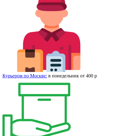
Курьером по Москве:
в понедельник от 400 р