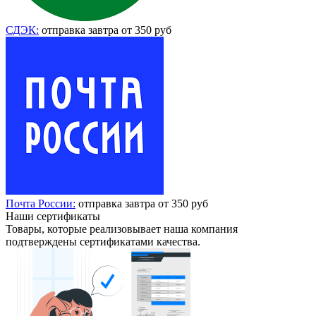
СДЭК:
отправка завтра от 350 руб
Почта России:
отправка завтра от 350 руб
Наши сертификаты
Товары, которые реализовывает наша компания
подтверждены сертификатами качества.