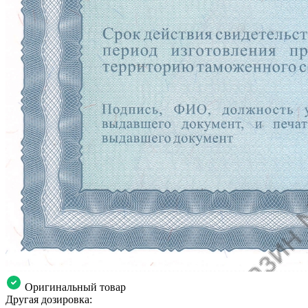
Оригинальный товар
Другая дозировка: