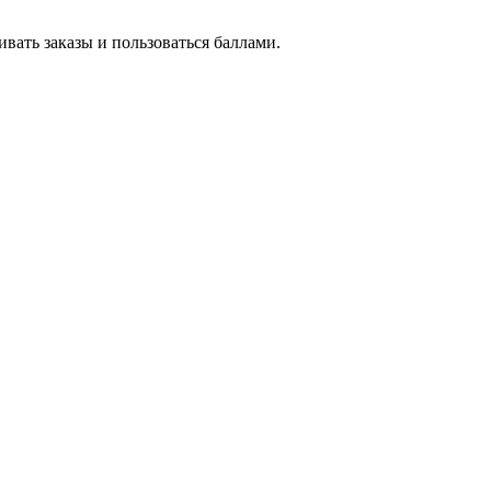
вать заказы и пользоваться баллами.