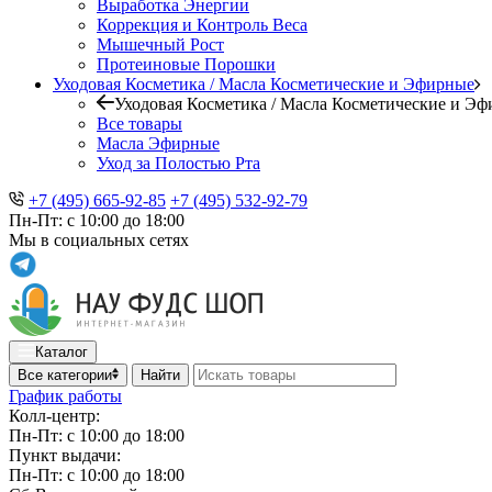
Выработка Энергии
Коррекция и Контроль Веса
Мышечный Рост
Протеиновые Порошки
Уходовая Косметика / Масла Косметические и Эфирные
Уходовая Косметика / Масла Косметические и Э
Все товары
Масла Эфирные
Уход за Полостью Рта
+7 (495) 665-92-85
+7 (495) 532-92-79
Пн-Пт: с 10:00 до 18:00
Мы в социальных сетях
Каталог
Все категории
Найти
График работы
Колл-центр:
Пн-Пт: с 10:00 до 18:00
Пункт выдачи:
Пн-Пт: с 10:00 до 18:00