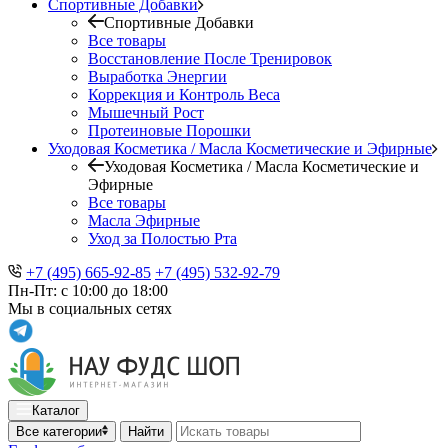
Спортивные Добавки
Спортивные Добавки
Все товары
Восстановление После Тренировок
Выработка Энергии
Коррекция и Контроль Веса
Мышечный Рост
Протеиновые Порошки
Уходовая Косметика / Масла Косметические и Эфирные
Уходовая Косметика / Масла Косметические и
Эфирные
Все товары
Масла Эфирные
Уход за Полостью Рта
+7 (495) 665-92-85
+7 (495) 532-92-79
Пн-Пт: с 10:00 до 18:00
Мы в социальных сетях
Каталог
Все категории
Найти