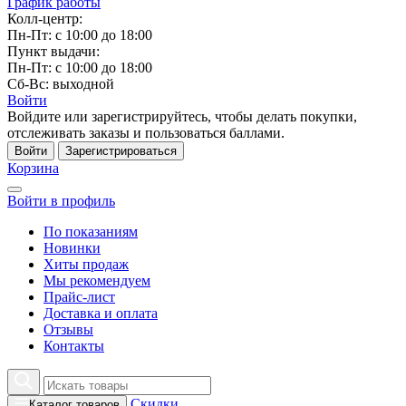
График работы
Колл-центр:
Пн-Пт: с 10:00 до 18:00
Пункт выдачи:
Пн-Пт: с 10:00 до 18:00
Сб-Вс: выходной
Войти
Войдите или зарегистрируйтесь, чтобы делать покупки,
отслеживать заказы и пользоваться баллами.
Войти
Зарегистрироваться
Корзина
Войти в профиль
По показаниям
Новинки
Хиты продаж
Мы рекомендуем
Прайс-лист
Доставка и оплата
Отзывы
Контакты
Скидки
Каталог товаров