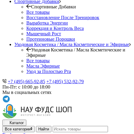
Спортивные Добавки
Спортивные Добавки
Все товары
Восстановление После Тренировок
Выработка Энергии
Коррекция и Контроль Веса
Мышечный Рост
Протеиновые Порошки
Уходовая Косметика / Масла Косметические и Эфирные
Уходовая Косметика / Масла Косметические и
Эфирные
Все товары
Масла Эфирные
Уход за Полостью Рта
+7 (495) 665-92-85
+7 (495) 532-92-79
Пн-Пт: с 10:00 до 18:00
Мы в социальных сетях
Каталог
Все категории
Найти