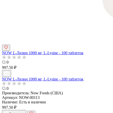
NOW L-Лизин 1000 мг, L-Lysine - 100 таблеток
0
997.50 ₽
NOW L-Лизин 1000 мг, L-Lysine - 100 таблеток
0
Производитель:
Now Foods (США)
Артикул:
NOW-00113
Наличие:
Есть в наличии
997.50 ₽