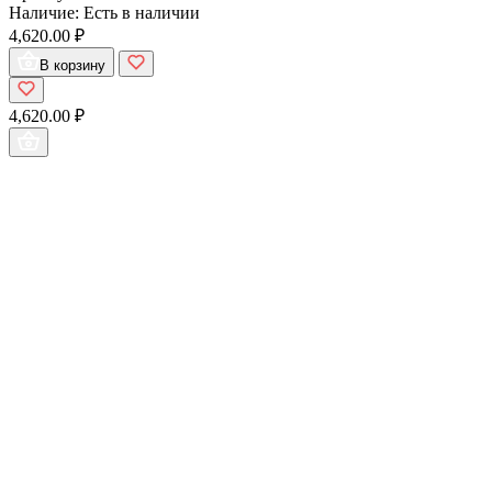
Наличие:
Есть в наличии
4,620.00 ₽
В корзину
4,620.00 ₽