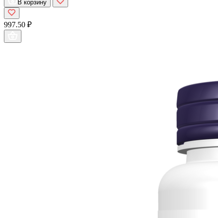
В корзину
997.50 ₽