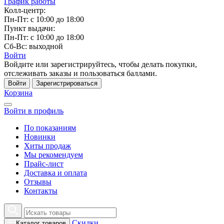
График работы
Колл-центр:
Пн-Пт: с 10:00 до 18:00
Пункт выдачи:
Пн-Пт: с 10:00 до 18:00
Сб-Вс: выходной
Войти
Войдите или зарегистрируйтесь, чтобы делать покупки,
отслеживать заказы и пользоваться баллами.
Войти
Зарегистрироваться
Корзина
Войти в профиль
По показаниям
Новинки
Хиты продаж
Мы рекомендуем
Прайс-лист
Доставка и оплата
Отзывы
Контакты
Скидки
Каталог товаров