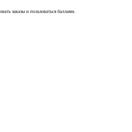
вать заказы и пользоваться баллами.