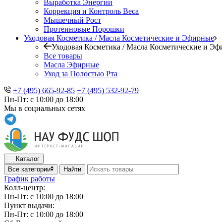
Выработка Энергии
Коррекция и Контроль Веса
Мышечный Рост
Протеиновые Порошки
Уходовая Косметика / Масла Косметические и Эфирные
Уходовая Косметика / Масла Косметические и Э
Все товары
Масла Эфирные
Уход за Полостью Рта
+7 (495) 665-92-85
+7 (495) 532-92-79
Пн-Пт: с 10:00 до 18:00
Мы в социальных сетях
Каталог
Все категории
Найти
График работы
Колл-центр:
Пн-Пт: с 10:00 до 18:00
Пункт выдачи:
Пн-Пт: с 10:00 до 18:00