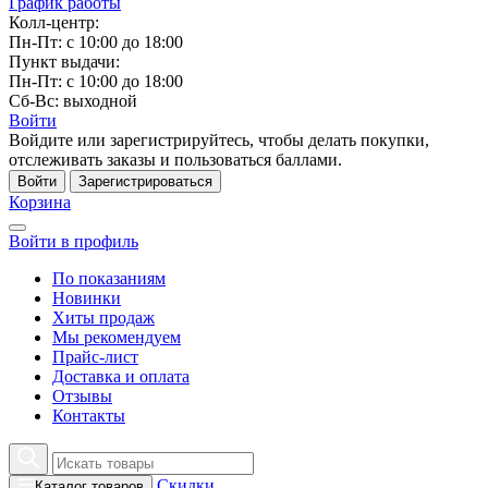
График работы
Колл-центр:
Пн-Пт: с 10:00 до 18:00
Пункт выдачи:
Пн-Пт: с 10:00 до 18:00
Сб-Вс: выходной
Войти
Войдите или зарегистрируйтесь, чтобы делать покупки,
отслеживать заказы и пользоваться баллами.
Войти
Зарегистрироваться
Корзина
Войти в профиль
По показаниям
Новинки
Хиты продаж
Мы рекомендуем
Прайс-лист
Доставка и оплата
Отзывы
Контакты
Скидки
Каталог товаров