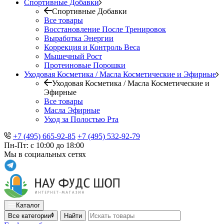
Спортивные Добавки
Спортивные Добавки
Все товары
Восстановление После Тренировок
Выработка Энергии
Коррекция и Контроль Веса
Мышечный Рост
Протеиновые Порошки
Уходовая Косметика / Масла Косметические и Эфирные
Уходовая Косметика / Масла Косметические и
Эфирные
Все товары
Масла Эфирные
Уход за Полостью Рта
+7 (495) 665-92-85
+7 (495) 532-92-79
Пн-Пт: с 10:00 до 18:00
Мы в социальных сетях
Каталог
Все категории
Найти