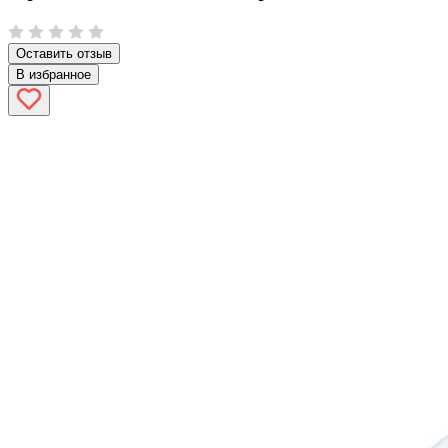
Оставить отзыв
В избранное