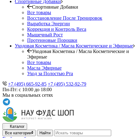
Спортивные Добавки
Спортивные Добавки
Все товары
Восстановление После Тренировок
Выработка Энергии
Коррекция и Контроль Веса
Мышечный Рост
Протеиновые Порошки
Уходовая Косметика / Масла Косметические и Эфирные
Уходовая Косметика / Масла Косметические и
Эфирные
Все товары
Масла Эфирные
Уход за Полостью Рта
+7 (495) 665-92-85
+7 (495) 532-92-79
Пн-Пт: с 10:00 до 18:00
Мы в социальных сетях
Каталог
Все категории
Найти