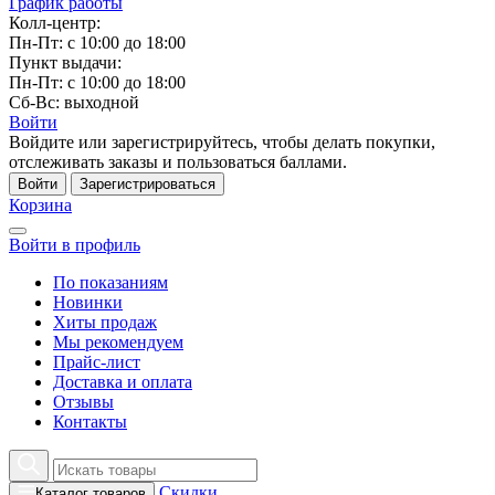
График работы
Колл-центр:
Пн-Пт: с 10:00 до 18:00
Пункт выдачи:
Пн-Пт: с 10:00 до 18:00
Сб-Вс: выходной
Войти
Войдите или зарегистрируйтесь, чтобы делать покупки,
отслеживать заказы и пользоваться баллами.
Войти
Зарегистрироваться
Корзина
Войти в профиль
По показаниям
Новинки
Хиты продаж
Мы рекомендуем
Прайс-лист
Доставка и оплата
Отзывы
Контакты
Скидки
Каталог товаров