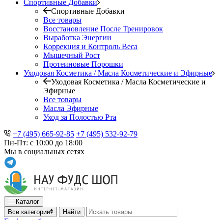
Спортивные Добавки
Спортивные Добавки
Все товары
Восстановление После Тренировок
Выработка Энергии
Коррекция и Контроль Веса
Мышечный Рост
Протеиновые Порошки
Уходовая Косметика / Масла Косметические и Эфирные
Уходовая Косметика / Масла Косметические и
Эфирные
Все товары
Масла Эфирные
Уход за Полостью Рта
+7 (495) 665-92-85
+7 (495) 532-92-79
Пн-Пт: с 10:00 до 18:00
Мы в социальных сетях
Каталог
Все категории
Найти