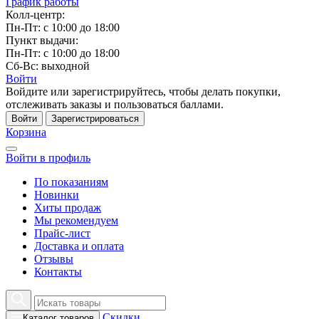
График работы
Колл-центр:
Пн-Пт: с 10:00 до 18:00
Пункт выдачи:
Пн-Пт: с 10:00 до 18:00
Сб-Вс: выходной
Войти
Войдите или зарегистрируйтесь, чтобы делать покупки,
отслеживать заказы и пользоваться баллами.
Войти
Зарегистрироваться
Корзина
Войти в профиль
По показаниям
Новинки
Хиты продаж
Мы рекомендуем
Прайс-лист
Доставка и оплата
Отзывы
Контакты
Скидки
Каталог товаров