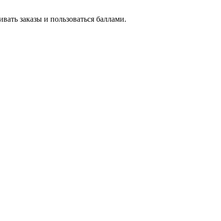
вать заказы и пользоваться баллами.