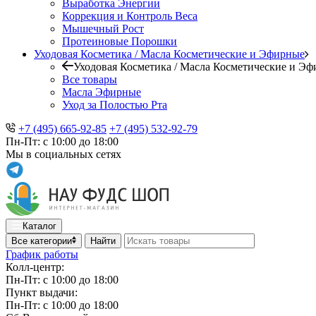
Выработка Энергии
Коррекция и Контроль Веса
Мышечный Рост
Протеиновые Порошки
Уходовая Косметика / Масла Косметические и Эфирные
Уходовая Косметика / Масла Косметические и Э
Все товары
Масла Эфирные
Уход за Полостью Рта
+7 (495) 665-92-85
+7 (495) 532-92-79
Пн-Пт: с 10:00 до 18:00
Мы в социальных сетях
Каталог
Все категории
Найти
График работы
Колл-центр:
Пн-Пт: с 10:00 до 18:00
Пункт выдачи:
Пн-Пт: с 10:00 до 18:00