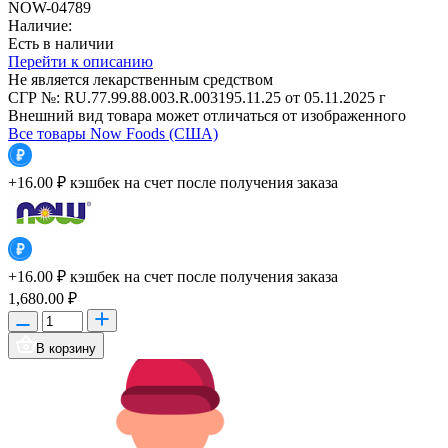
NOW-04789
Наличие:
Есть в наличии
Перейти к описанию
Не является лекарственным средством
СГР №: RU.77.99.88.003.R.003195.11.25 от 05.11.2025 г
Внешний вид товара может отличаться от изображенного
Все товары Now Foods (США)
+16.00 ₽
кэшбек на счет после получения заказа
+16.00 ₽
кэшбек на счет после получения заказа
1,680.00 ₽
В корзину