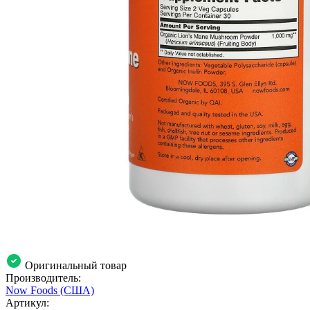
Оригинальный товар
Производитель:
Now Foods (США)
Артикул: