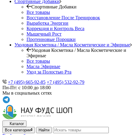
Спортивные Добавки
Спортивные Добавки
Все товары
Восстановление После Тренировок
Выработка Энергии
Коррекция и Контроль Веса
Мышечный Рост
Протеиновые Порошки
Уходовая Косметика / Масла Косметические и Эфирные
Уходовая Косметика / Масла Косметические и
Эфирные
Все товары
Масла Эфирные
Уход за Полостью Рта
+7 (495) 665-92-85
+7 (495) 532-92-79
Пн-Пт: с 10:00 до 18:00
Мы в социальных сетях
Каталог
Все категории
Найти