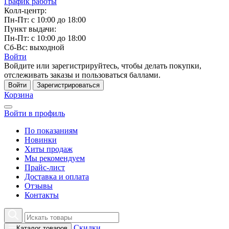
График работы
Колл-центр:
Пн-Пт: с 10:00 до 18:00
Пункт выдачи:
Пн-Пт: с 10:00 до 18:00
Сб-Вс: выходной
Войти
Войдите или зарегистрируйтесь, чтобы делать покупки,
отслеживать заказы и пользоваться баллами.
Войти
Зарегистрироваться
Корзина
Войти в профиль
По показаниям
Новинки
Хиты продаж
Мы рекомендуем
Прайс-лист
Доставка и оплата
Отзывы
Контакты
Скидки
Каталог товаров