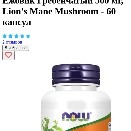
Ежовик Гребенчатый 500 мг,
Lion's Mane Mushroom - 60
капсул
2 отзывов
В избранное