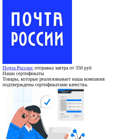
Почта России:
отправка завтра от 350 руб
Наши сертификаты
Товары, которые реализовывает наша компания
подтверждены сертификатами качества.