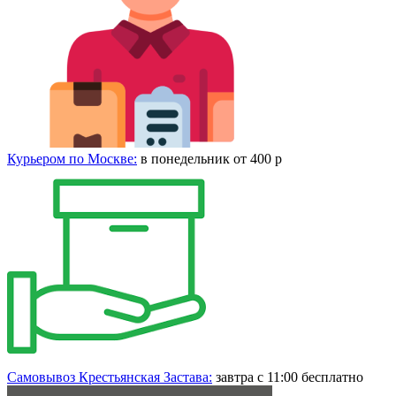
Курьером по Москве:
в понедельник от 400 р
Самовывоз Крестьянская Застава:
завтра с 11:00 бесплатно