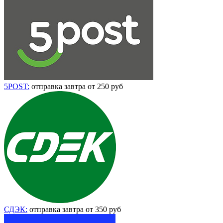
5POST:
отправка завтра от 250 руб
СДЭК:
отправка завтра от 350 руб