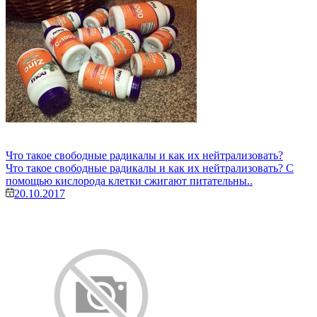
Что такое свободные радикалы и как их нейтрализовать?
Что такое свободные радикалы и как их нейтрализовать? С
помощью кислорода клетки сжигают питательны..
20.10.2017