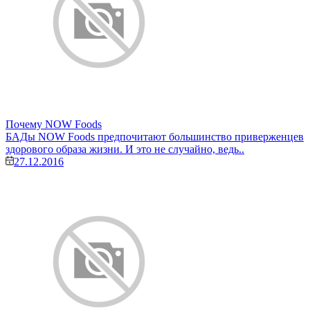
Почему NOW Foods
БАДы NOW Foods предпочитают большинство приверженцев
здорового образа жизни. И это не случайно, ведь..
27.12.2016