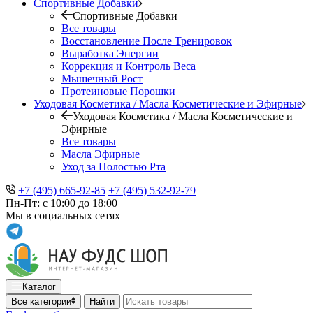
Спортивные Добавки
Спортивные Добавки
Все товары
Восстановление После Тренировок
Выработка Энергии
Коррекция и Контроль Веса
Мышечный Рост
Протеиновые Порошки
Уходовая Косметика / Масла Косметические и Эфирные
Уходовая Косметика / Масла Косметические и
Эфирные
Все товары
Масла Эфирные
Уход за Полостью Рта
+7 (495) 665-92-85
+7 (495) 532-92-79
Пн-Пт: с 10:00 до 18:00
Мы в социальных сетях
Каталог
Все категории
Найти