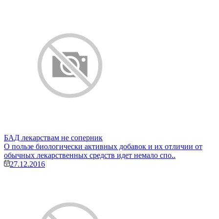
БАД лекарствам не соперник
О пользе биологически активных добавок и их отличии от
обычных лекарственных средств идет немало спо..
27.12.2016