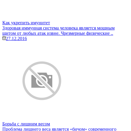
Как укрепить имунитет
Здоровая иммунная система человека является мощным
щитом от любых атак извне. Чрезмерные физические ..
27.12.2016
Борьба с лишним весом
Проблема лишнего веса является «бичом» современного