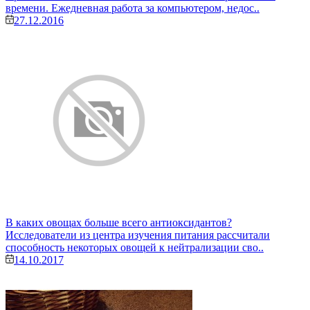
времени. Ежедневная работа за компьютером, недос..
27.12.2016
В каких овощах больше всего антиоксидантов?
Исследователи из центра изучения питания рассчитали
способность некоторых овощей к нейтрализации сво..
14.10.2017