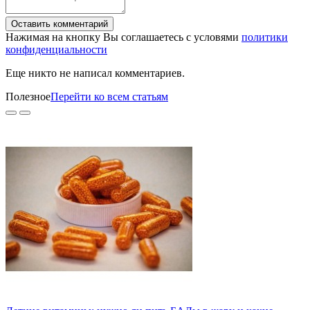
Оставить комментарий
Нажимая на кнопку Вы соглашаетесь с условями
политики
конфиденциальности
Еще никто не написал комментариев.
Полезное
Перейти ко всем статьям