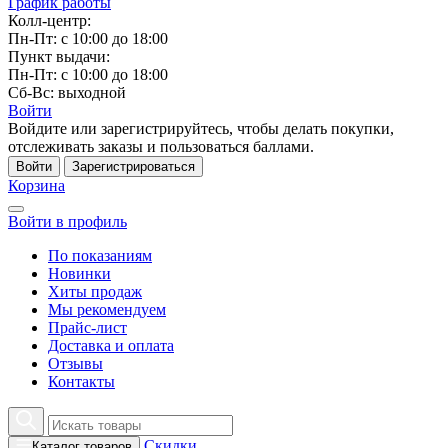
График работы
Колл-центр:
Пн-Пт: с 10:00 до 18:00
Пункт выдачи:
Пн-Пт: с 10:00 до 18:00
Сб-Вс: выходной
Войти
Войдите или зарегистрируйтесь, чтобы делать покупки,
отслеживать заказы и пользоваться баллами.
Войти
Зарегистрироваться
Корзина
Войти в профиль
По показаниям
Новинки
Хиты продаж
Мы рекомендуем
Прайс-лист
Доставка и оплата
Отзывы
Контакты
Скидки
Каталог товаров