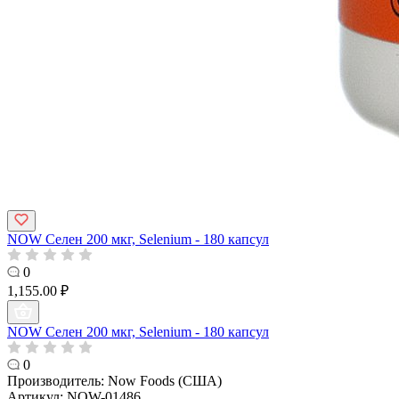
NOW Селен 200 мкг, Selenium - 180 капсул
0
1,155.00 ₽
NOW Селен 200 мкг, Selenium - 180 капсул
0
Производитель:
Now Foods (США)
Артикул:
NOW-01486