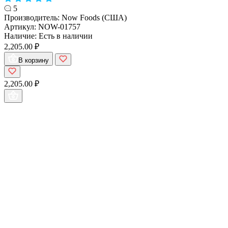
5
Производитель:
Now Foods (США)
Артикул:
NOW-01757
Наличие:
Есть в наличии
2,205.00 ₽
В корзину
2,205.00 ₽