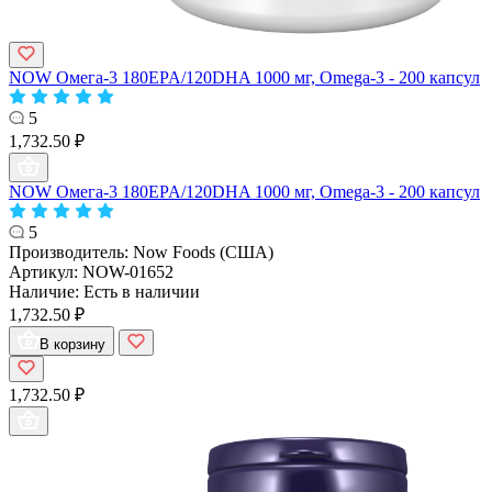
NOW Омега-3 180EPA/120DHA 1000 мг, Omega-3 - 200 капсул
5
1,732.50 ₽
NOW Омега-3 180EPA/120DHA 1000 мг, Omega-3 - 200 капсул
5
Производитель:
Now Foods (США)
Артикул:
NOW-01652
Наличие:
Есть в наличии
1,732.50 ₽
В корзину
1,732.50 ₽