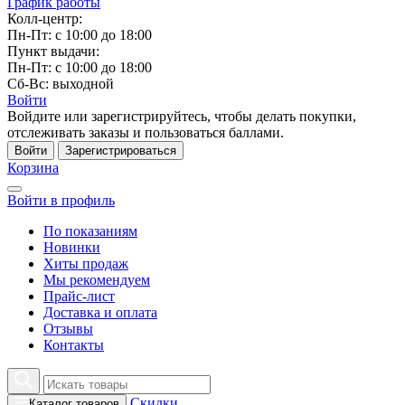
График работы
Колл-центр:
Пн-Пт: с 10:00 до 18:00
Пункт выдачи:
Пн-Пт: с 10:00 до 18:00
Сб-Вс: выходной
Войти
Войдите или зарегистрируйтесь, чтобы делать покупки,
отслеживать заказы и пользоваться баллами.
Войти
Зарегистрироваться
Корзина
Войти в профиль
По показаниям
Новинки
Хиты продаж
Мы рекомендуем
Прайс-лист
Доставка и оплата
Отзывы
Контакты
Скидки
Каталог товаров