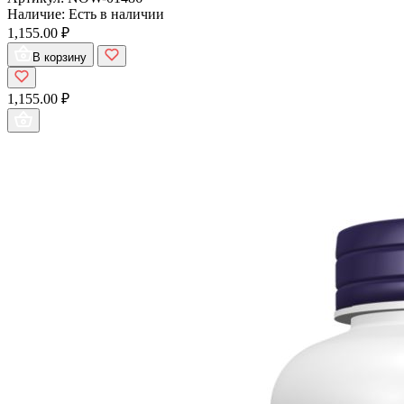
Наличие:
Есть в наличии
1,155.00 ₽
В корзину
1,155.00 ₽