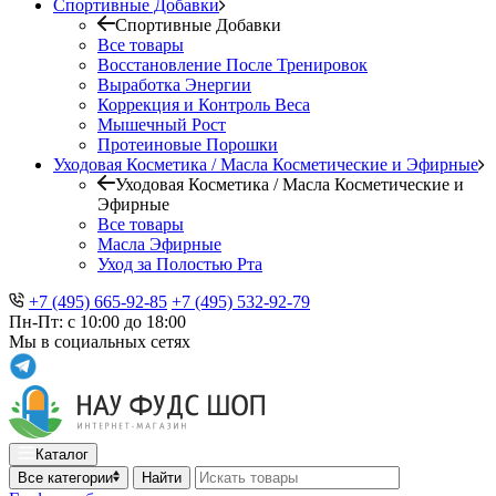
Спортивные Добавки
Спортивные Добавки
Все товары
Восстановление После Тренировок
Выработка Энергии
Коррекция и Контроль Веса
Мышечный Рост
Протеиновые Порошки
Уходовая Косметика / Масла Косметические и Эфирные
Уходовая Косметика / Масла Косметические и
Эфирные
Все товары
Масла Эфирные
Уход за Полостью Рта
+7 (495) 665-92-85
+7 (495) 532-92-79
Пн-Пт: с 10:00 до 18:00
Мы в социальных сетях
Каталог
Все категории
Найти