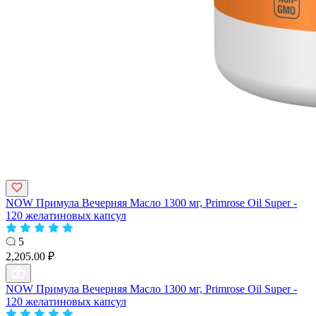
NOW Примула Вечерняя Масло 1300 мг, Primrose Oil Super -
120 желатиновых капсул
5
2,205.00 ₽
NOW Примула Вечерняя Масло 1300 мг, Primrose Oil Super -
120 желатиновых капсул