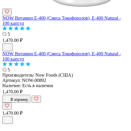
NOW Витамин Е-400 (Смесь Токофоролов), E-400 Natural -
100 капсул
5
1,470.00 ₽
NOW Витамин Е-400 (Смесь Токофоролов), E-400 Natural -
100 капсул
5
Производитель:
Now Foods (США)
Артикул:
NOW-00892
Наличие:
Есть в наличии
1,470.00 ₽
В корзину
1,470.00 ₽