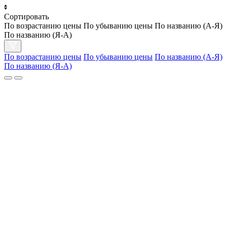
Сортировать
По возрастанию цены
По убыванию цены
По названию (А-Я)
По названию (Я-А)
По возрастанию цены
По убыванию цены
По названию (А-Я)
По названию (Я-А)