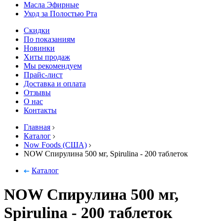
Масла Эфирные
Уход за Полостью Рта
Скидки
По показаниям
Новинки
Хиты продаж
Мы рекомендуем
Прайс-лист
Доставка и оплата
Отзывы
О нас
Контакты
Главная
Каталог
Now Foods (США)
NOW Спирулина 500 мг, Spirulina - 200 таблеток
Каталог
NOW Спирулина 500 мг,
Spirulina - 200 таблеток