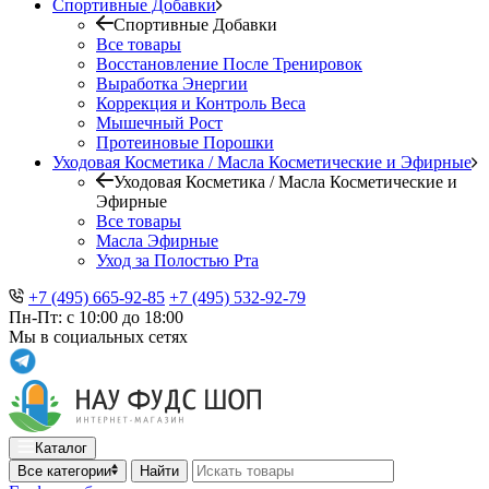
Спортивные Добавки
Спортивные Добавки
Все товары
Восстановление После Тренировок
Выработка Энергии
Коррекция и Контроль Веса
Мышечный Рост
Протеиновые Порошки
Уходовая Косметика / Масла Косметические и Эфирные
Уходовая Косметика / Масла Косметические и
Эфирные
Все товары
Масла Эфирные
Уход за Полостью Рта
+7 (495) 665-92-85
+7 (495) 532-92-79
Пн-Пт: с 10:00 до 18:00
Мы в социальных сетях
Каталог
Все категории
Найти