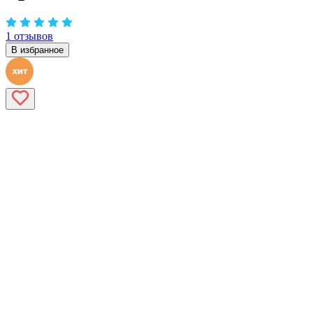
1 отзывов
В избранное