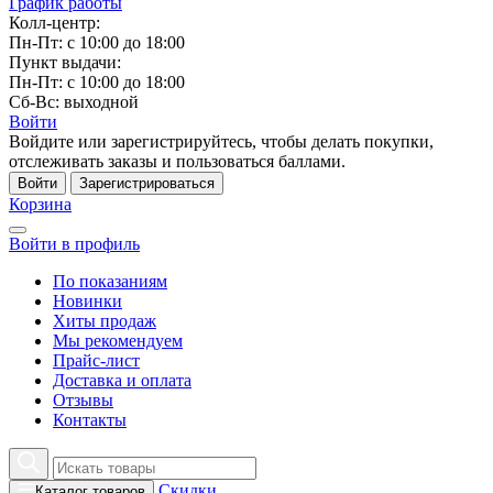
График работы
Колл-центр:
Пн-Пт: с 10:00 до 18:00
Пункт выдачи:
Пн-Пт: с 10:00 до 18:00
Сб-Вс: выходной
Войти
Войдите или зарегистрируйтесь, чтобы делать покупки,
отслеживать заказы и пользоваться баллами.
Войти
Зарегистрироваться
Корзина
Войти в профиль
По показаниям
Новинки
Хиты продаж
Мы рекомендуем
Прайс-лист
Доставка и оплата
Отзывы
Контакты
Скидки
Каталог товаров