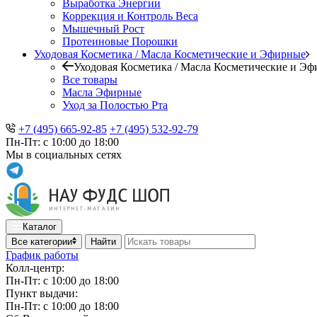
Выработка Энергии
Коррекция и Контроль Веса
Мышечный Рост
Протеиновые Порошки
Уходовая Косметика / Масла Косметические и Эфирные
Уходовая Косметика / Масла Косметические и Э
Все товары
Масла Эфирные
Уход за Полостью Рта
+7 (495) 665-92-85
+7 (495) 532-92-79
Пн-Пт: с 10:00 до 18:00
Мы в социальных сетях
Каталог
Все категории
Найти
График работы
Колл-центр:
Пн-Пт: с 10:00 до 18:00
Пункт выдачи:
Пн-Пт: с 10:00 до 18:00