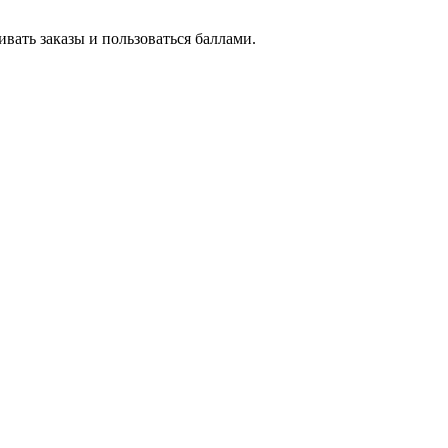
вать заказы и пользоваться баллами.