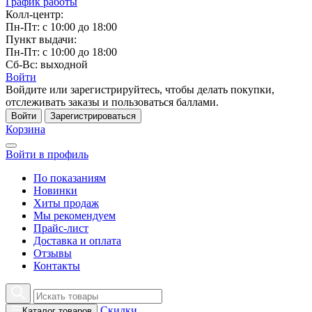
График работы
Колл-центр:
Пн-Пт: с 10:00 до 18:00
Пункт выдачи:
Пн-Пт: с 10:00 до 18:00
Сб-Вс: выходной
Войти
Войдите или зарегистрируйтесь, чтобы делать покупки,
отслеживать заказы и пользоваться баллами.
Войти
Зарегистрироваться
Корзина
Войти в профиль
По показаниям
Новинки
Хиты продаж
Мы рекомендуем
Прайс-лист
Доставка и оплата
Отзывы
Контакты
Скидки
Каталог товаров