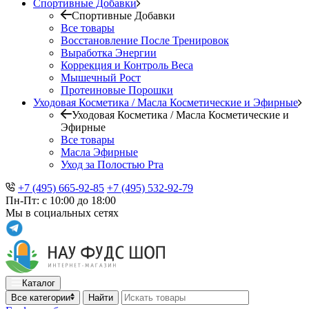
Спортивные Добавки
Спортивные Добавки
Все товары
Восстановление После Тренировок
Выработка Энергии
Коррекция и Контроль Веса
Мышечный Рост
Протеиновые Порошки
Уходовая Косметика / Масла Косметические и Эфирные
Уходовая Косметика / Масла Косметические и
Эфирные
Все товары
Масла Эфирные
Уход за Полостью Рта
+7 (495) 665-92-85
+7 (495) 532-92-79
Пн-Пт: с 10:00 до 18:00
Мы в социальных сетях
Каталог
Все категории
Найти