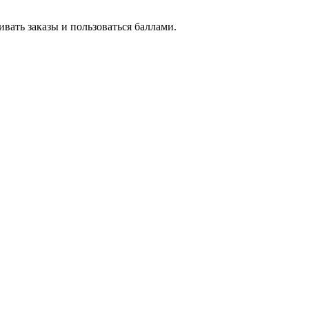
вать заказы и пользоваться баллами.