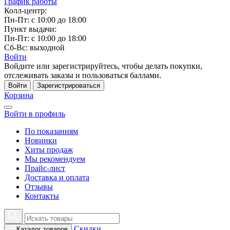
График работы
Колл-центр:
Пн-Пт: с 10:00 до 18:00
Пункт выдачи:
Пн-Пт: с 10:00 до 18:00
Сб-Вс: выходной
Войти
Войдите или зарегистрируйтесь, чтобы делать покупки,
отслеживать заказы и пользоваться баллами.
Войти
Зарегистрироваться
Корзина
Войти в профиль
По показаниям
Новинки
Хиты продаж
Мы рекомендуем
Прайс-лист
Доставка и оплата
Отзывы
Контакты
Скидки
Каталог товаров