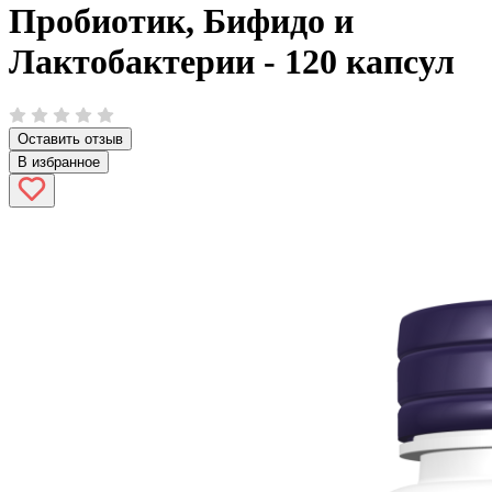
Пробиотик, Бифидо и
Лактобактерии - 120 капсул
Оставить отзыв
В избранное