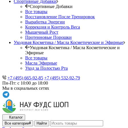
Спортивные Добавки
Спортивные Добавки
Все товары
Восстановление После Тренировок
Выработка Энергии
Коррекция и Контроль Веса
Мышечный Рост
Протеиновые Порошки
Уходовая Косметика / Масла Косметические и Эфирные
Уходовая Косметика / Масла Косметические и
Эфирные
Все товары
Масла Эфирные
Уход за Полостью Рта
+7 (495) 665-92-85
+7 (495) 532-92-79
Пн-Пт: с 10:00 до 18:00
Мы в социальных сетях
Каталог
Все категории
Найти