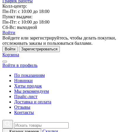
График работы
Колл-центр:
Пн-Пт: с 10:00 до 18:00
Пункт выдачи:
Пн-Пт: с 10:00 до 18:00
Сб-Вс: выходной
Войти
Войдите или зарегистрируйтесь, чтобы делать покупки,
отслеживать заказы и пользоваться баллами.
Войти
Зарегистрироваться
Корзина
Войти в профиль
По показаниям
Новинки
Хиты продаж
Мы рекомендуем
Прайс-лист
Доставка и оплата
Отзывы
Контакты
Скидки
Каталог товаров