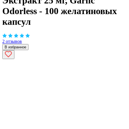
Экстракт 25 мг, Garlic
Odorless - 100 желатиновых
капсул
2 отзывов
В избранное