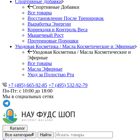
Спортивные Добавки
Спортивные Добавки
Все товары
Восстановление После Тренировок
Выработка Энергии
Коррекция и Контроль Веса
Мышечный Рост
Протеиновые Порошки
Уходовая Косметика / Масла Косметические и Эфирные
Уходовая Косметика / Масла Косметические и
Эфирные
Все товары
Масла Эфирные
Уход за Полостью Рта
+7 (495) 665-92-85
+7 (495) 532-92-79
Пн-Пт: с 10:00 до 18:00
Мы в социальных сетях
Каталог
Все категории
Найти