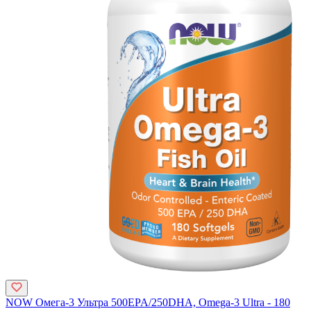
NOW Омега-3 Ультра 500EPA/250DHA, Omega-3 Ultra - 180