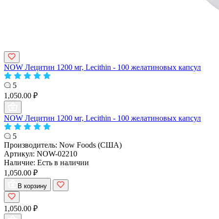
NOW Лецитин 1200 мг, Lecithin - 100 желатиновых капсул
5
1,050.00 ₽
NOW Лецитин 1200 мг, Lecithin - 100 желатиновых капсул
5
Производитель:
Now Foods (США)
Артикул:
NOW-02210
Наличие:
Есть в наличии
1,050.00 ₽
В корзину
1,050.00 ₽