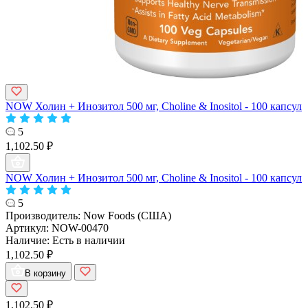
NOW Холин + Инозитол 500 мг, Choline & Inositol - 100 капсул
5
1,102.50 ₽
NOW Холин + Инозитол 500 мг, Choline & Inositol - 100 капсул
5
Производитель:
Now Foods (США)
Артикул:
NOW-00470
Наличие:
Есть в наличии
1,102.50 ₽
В корзину
1,102.50 ₽