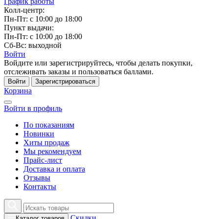
График работы
Колл-центр:
Пн-Пт: с 10:00 до 18:00
Пункт выдачи:
Пн-Пт: с 10:00 до 18:00
Сб-Вс: выходной
Войти
Войдите или зарегистрируйтесь, чтобы делать покупки,
отслеживать заказы и пользоваться баллами.
Войти
Зарегистрироваться
Корзина
Войти в профиль
По показаниям
Новинки
Хиты продаж
Мы рекомендуем
Прайс-лист
Доставка и оплата
Отзывы
Контакты
Скидки
Каталог товаров