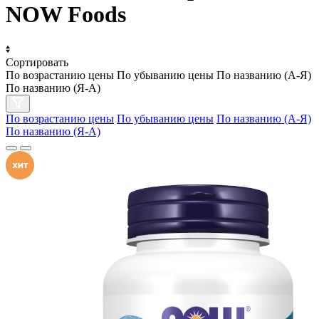
NOW Foods
Сортировать
По возрастанию цены
По убыванию цены
По названию (А-Я)
По названию (Я-А)
По возрастанию цены
По убыванию цены
По названию (А-Я)
По названию (Я-А)