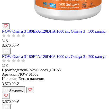
NOW Омега-3 180EPA/120DHA 1000 мг, Omega-3 - 500 капсул
0
3,570.00 ₽
NOW Омега-3 180EPA/120DHA 1000 мг, Omega-3 - 500 капсул
0
Производитель:
Now Foods (США)
Артикул:
NOW-01653
Наличие:
Есть в наличии
3,570.00 ₽
В корзину
3,570.00 ₽