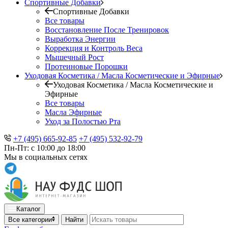
Спортивные Добавки
Спортивные Добавки
Все товары
Восстановление После Тренировок
Выработка Энергии
Коррекция и Контроль Веса
Мышечный Рост
Протеиновые Порошки
Уходовая Косметика / Масла Косметические и Эфирные
Уходовая Косметика / Масла Косметические и
Эфирные
Все товары
Масла Эфирные
Уход за Полостью Рта
+7 (495) 665-92-85
+7 (495) 532-92-79
Пн-Пт: с 10:00 до 18:00
Мы в социальных сетях
Каталог
Все категории
Найти