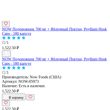
NOW Подорожник 700 мг + Яблочный Пектин, Psyllium Husk
Caps - 180 капсул
5
1,522.50 ₽
NOW Подорожник 700 мг + Яблочный Пектин, Psyllium Husk
Caps - 180 капсул
5
Производитель:
Now Foods (США)
Артикул:
NOW-05973
Наличие:
Есть в наличии
1,522.50 ₽
В корзину
1,522.50 ₽