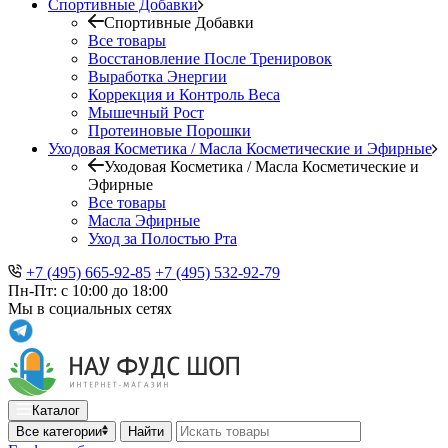
Спортивные Добавки
Спортивные Добавки
Все товары
Восстановление После Тренировок
Выработка Энергии
Коррекция и Контроль Веса
Мышечный Рост
Протеиновые Порошки
Уходовая Косметика / Масла Косметические и Эфирные
Уходовая Косметика / Масла Косметические и
Эфирные
Все товары
Масла Эфирные
Уход за Полостью Рта
+7 (495) 665-92-85
+7 (495) 532-92-79
Пн-Пт: с 10:00 до 18:00
Мы в социальных сетях
Каталог
Все категории
Найти