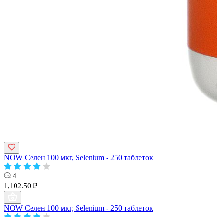
NOW Селен 100 мкг, Selenium - 250 таблеток
4
1,102.50 ₽
NOW Селен 100 мкг, Selenium - 250 таблеток