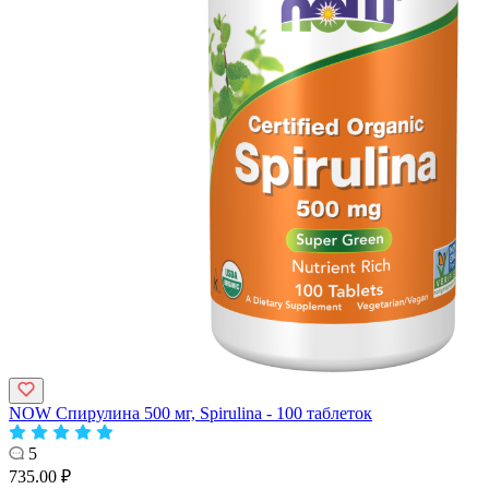
NOW Спирулина 500 мг, Spirulina - 100 таблеток
5
735.00 ₽