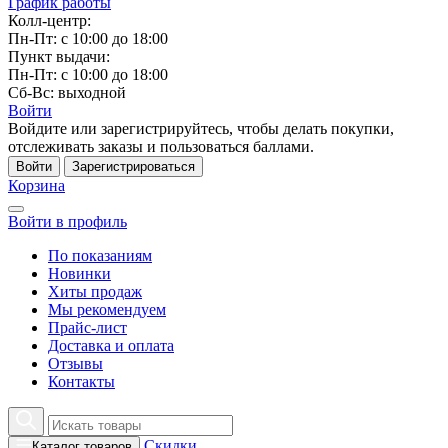
График работы
Колл-центр:
Пн-Пт: с 10:00 до 18:00
Пункт выдачи:
Пн-Пт: с 10:00 до 18:00
Сб-Вс: выходной
Войти
Войдите или зарегистрируйтесь, чтобы делать покупки,
отслеживать заказы и пользоваться баллами.
Войти
Зарегистрироваться
Корзина
Войти в профиль
По показаниям
Новинки
Хиты продаж
Мы рекомендуем
Прайс-лист
Доставка и оплата
Отзывы
Контакты
Скидки
Каталог товаров