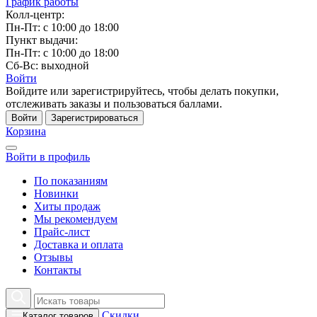
График работы
Колл-центр:
Пн-Пт: с 10:00 до 18:00
Пункт выдачи:
Пн-Пт: с 10:00 до 18:00
Сб-Вс: выходной
Войти
Войдите или зарегистрируйтесь, чтобы делать покупки,
отслеживать заказы и пользоваться баллами.
Войти
Зарегистрироваться
Корзина
Войти в профиль
По показаниям
Новинки
Хиты продаж
Мы рекомендуем
Прайс-лист
Доставка и оплата
Отзывы
Контакты
Скидки
Каталог товаров