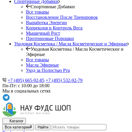
Спортивные Добавки
Спортивные Добавки
Все товары
Восстановление После Тренировок
Выработка Энергии
Коррекция и Контроль Веса
Мышечный Рост
Протеиновые Порошки
Уходовая Косметика / Масла Косметические и Эфирные
Уходовая Косметика / Масла Косметические и
Эфирные
Все товары
Масла Эфирные
Уход за Полостью Рта
+7 (495) 665-92-85
+7 (495) 532-92-79
Пн-Пт: с 10:00 до 18:00
Мы в социальных сетях
Каталог
Все категории
Найти