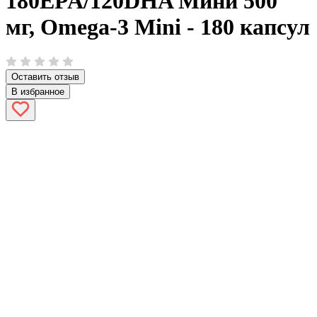
180EPA/120DHA Мини 500
мг, Omega-3 Mini - 180 капсул
Оставить отзыв
В избранное