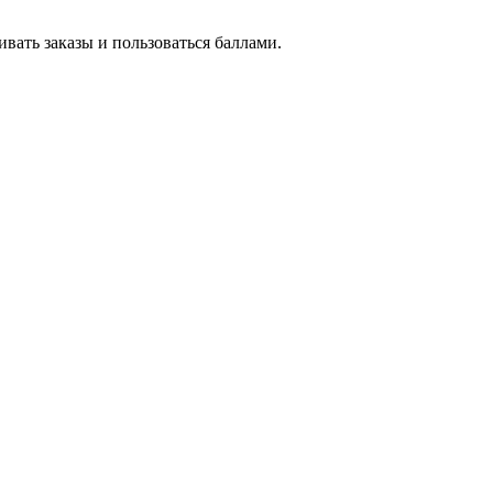
вать заказы и пользоваться баллами.