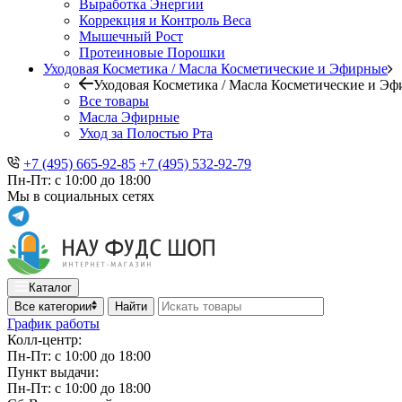
Выработка Энергии
Коррекция и Контроль Веса
Мышечный Рост
Протеиновые Порошки
Уходовая Косметика / Масла Косметические и Эфирные
Уходовая Косметика / Масла Косметические и Э
Все товары
Масла Эфирные
Уход за Полостью Рта
+7 (495) 665-92-85
+7 (495) 532-92-79
Пн-Пт: с 10:00 до 18:00
Мы в социальных сетях
Каталог
Все категории
Найти
График работы
Колл-центр:
Пн-Пт: с 10:00 до 18:00
Пункт выдачи:
Пн-Пт: с 10:00 до 18:00