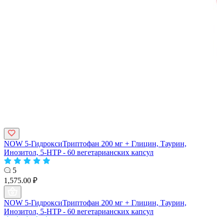
NOW 5-ГидроксиТриптофан 200 мг + Глицин, Таурин,
Инозитол, 5-HTP - 60 вегетарианских капсул
5
1,575.00 ₽
NOW 5-ГидроксиТриптофан 200 мг + Глицин, Таурин,
Инозитол, 5-HTP - 60 вегетарианских капсул