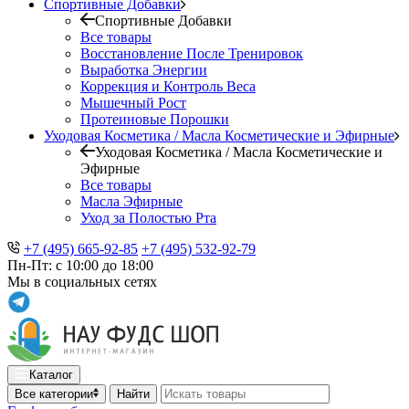
Спортивные Добавки
Спортивные Добавки
Все товары
Восстановление После Тренировок
Выработка Энергии
Коррекция и Контроль Веса
Мышечный Рост
Протеиновые Порошки
Уходовая Косметика / Масла Косметические и Эфирные
Уходовая Косметика / Масла Косметические и
Эфирные
Все товары
Масла Эфирные
Уход за Полостью Рта
+7 (495) 665-92-85
+7 (495) 532-92-79
Пн-Пт: с 10:00 до 18:00
Мы в социальных сетях
Каталог
Все категории
Найти