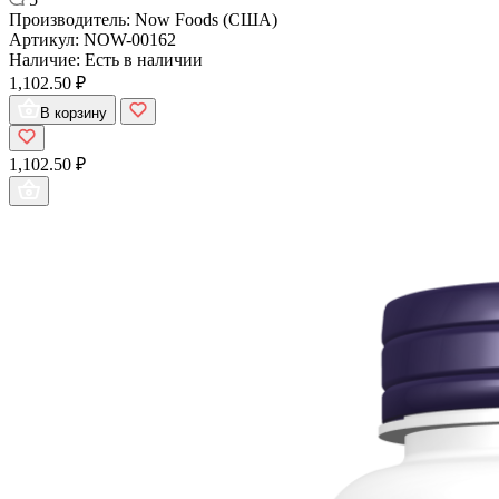
Производитель:
Now Foods (США)
Артикул:
NOW-00162
Наличие:
Есть в наличии
1,102.50 ₽
В корзину
1,102.50 ₽