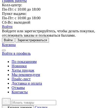
График работы
Колл-центр:
Пн-Пт: с 10:00 до 18:00
Пункт выдачи:
Пн-Пт: с 10:00 до 18:00
Сб-Вс: выходной
Войти
Войдите или зарегистрируйтесь, чтобы делать покупки,
отслеживать заказы и пользоваться баллами.
Войти
Зарегистрироваться
Корзина
Войти в профиль
По показаниям
Новинки
Хиты продаж
Мы рекомендуем
Прайс-лист
Доставка и оплата
Отзывы
Контакты
Скидки
Каталог товаров