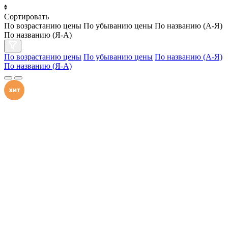
Сортировать
По возрастанию цены
По убыванию цены
По названию (А-Я)
По названию (Я-А)
По возрастанию цены
По убыванию цены
По названию (А-Я)
По названию (Я-А)