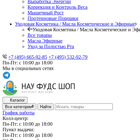
Выработка Энергии
Коррекция и Контроль Веса
Мышечный Рост
Протеиновые Порошки
Уходовая Косметика / Масла Косметические и Эфирные
Уходовая Косметика / Масла Косметические и Э
Все товары
Масла Эфирные
Уход за Полостью Рта
+7 (495) 665-92-85
+7 (495) 532-92-79
Пн-Пт: с 10:00 до 18:00
Мы в социальных сетях
Каталог
Все категории
Найти
График работы
Колл-центр:
Пн-Пт: с 10:00 до 18:00
Пункт выдачи:
Пн-Пт: с 10:00 до 18:00