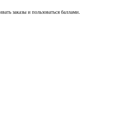
вать заказы и пользоваться баллами.