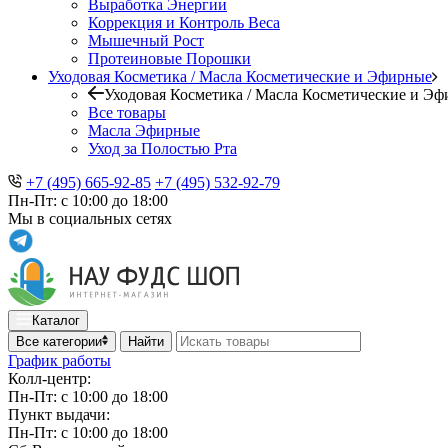
Выработка Энергии
Коррекция и Контроль Веса
Мышечный Рост
Протеиновые Порошки
Уходовая Косметика / Масла Косметические и Эфирные
Уходовая Косметика / Масла Косметические и Э
Все товары
Масла Эфирные
Уход за Полостью Рта
+7 (495) 665-92-85
+7 (495) 532-92-79
Пн-Пт: с 10:00 до 18:00
Мы в социальных сетях
Каталог
Все категории
Найти
График работы
Колл-центр:
Пн-Пт: с 10:00 до 18:00
Пункт выдачи:
Пн-Пт: с 10:00 до 18:00