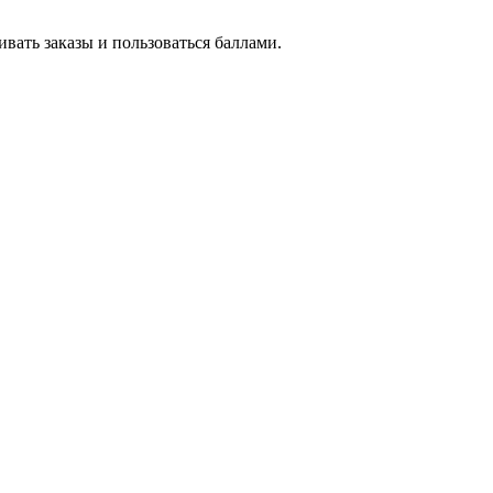
вать заказы и пользоваться баллами.