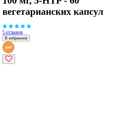
100 мг, 5-HTP - 60
вегетарианских капсул
5 отзывов
В избранное