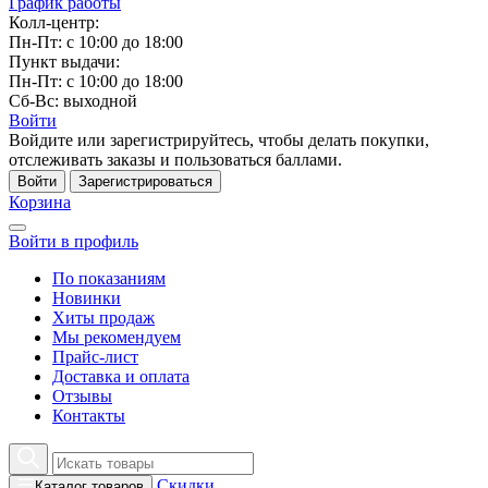
График работы
Колл-центр:
Пн-Пт: с 10:00 до 18:00
Пункт выдачи:
Пн-Пт: с 10:00 до 18:00
Сб-Вс: выходной
Войти
Войдите или зарегистрируйтесь, чтобы делать покупки,
отслеживать заказы и пользоваться баллами.
Войти
Зарегистрироваться
Корзина
Войти в профиль
По показаниям
Новинки
Хиты продаж
Мы рекомендуем
Прайс-лист
Доставка и оплата
Отзывы
Контакты
Скидки
Каталог товаров