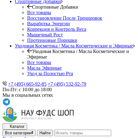
Спортивные Добавки
Спортивные Добавки
Все товары
Восстановление После Тренировок
Выработка Энергии
Коррекция и Контроль Веса
Мышечный Рост
Протеиновые Порошки
Уходовая Косметика / Масла Косметические и Эфирные
Уходовая Косметика / Масла Косметические и
Эфирные
Все товары
Масла Эфирные
Уход за Полостью Рта
+7 (495) 665-92-85
+7 (495) 532-92-79
Пн-Пт: с 10:00 до 18:00
Мы в социальных сетях
Каталог
Все категории
Найти