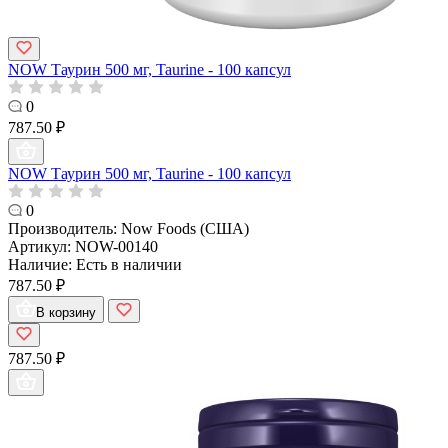
NOW Таурин 500 мг, Taurine - 100 капсул
0
787.50 ₽
NOW Таурин 500 мг, Taurine - 100 капсул
0
Производитель:
Now Foods (США)
Артикул:
NOW-00140
Наличие:
Есть в наличии
787.50 ₽
В корзину
787.50 ₽