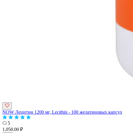
NOW Лецитин 1200 мг, Lecithin - 100 желатиновых капсул
5
1,050.00 ₽