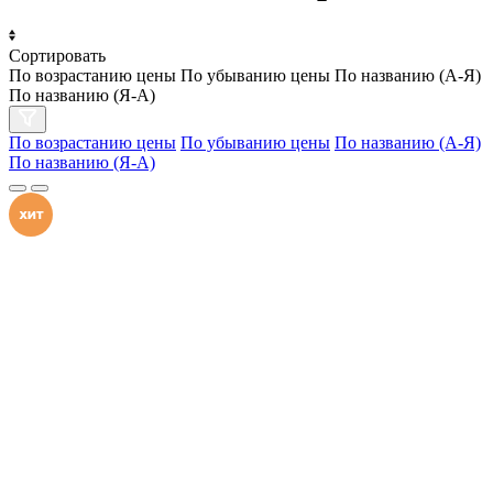
Сортировать
По возрастанию цены
По убыванию цены
По названию (А-Я)
По названию (Я-А)
По возрастанию цены
По убыванию цены
По названию (А-Я)
По названию (Я-А)