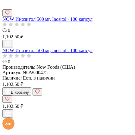
NOW Инозитол 500 мг, Inositol - 100 капсул
0
1,102.50 ₽
NOW Инозитол 500 мг, Inositol - 100 капсул
0
Производитель:
Now Foods (США)
Артикул:
NOW-00475
Наличие:
Есть в наличии
1,102.50 ₽
В корзину
1,102.50 ₽