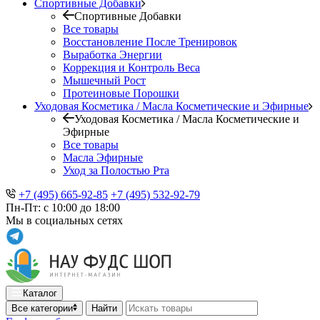
Спортивные Добавки
Спортивные Добавки
Все товары
Восстановление После Тренировок
Выработка Энергии
Коррекция и Контроль Веса
Мышечный Рост
Протеиновые Порошки
Уходовая Косметика / Масла Косметические и Эфирные
Уходовая Косметика / Масла Косметические и
Эфирные
Все товары
Масла Эфирные
Уход за Полостью Рта
+7 (495) 665-92-85
+7 (495) 532-92-79
Пн-Пт: с 10:00 до 18:00
Мы в социальных сетях
Каталог
Все категории
Найти