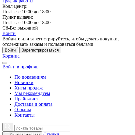
График работы
Колл-центр:
Пн-Пт: с 10:00 до 18:00
Пункт выдачи:
Пн-Пт: с 10:00 до 18:00
Сб-Вс: выходной
Войти
Войдите или зарегистрируйтесь, чтобы делать покупки,
отслеживать заказы и пользоваться баллами.
Войти
Зарегистрироваться
Корзина
Войти в профиль
По показаниям
Новинки
Хиты продаж
Мы рекомендуем
Прайс-лист
Доставка и оплата
Отзывы
Контакты
Скидки
Каталог товаров