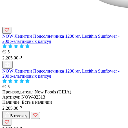
NOW Лецитин Подсолнечника 1200 мг, Lecithin Sunflower -
200 желатиновых капсул
5
2,205.00 ₽
NOW Лецитин Подсолнечника 1200 мг, Lecithin Sunflower -
200 желатиновых капсул
5
Производитель:
Now Foods (США)
Артикул:
NOW-02313
Наличие:
Есть в наличии
2,205.00 ₽
В корзину