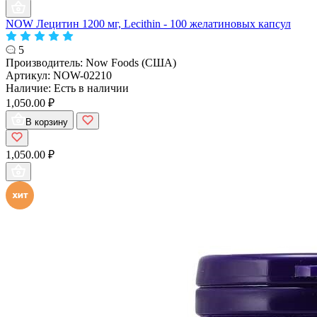
NOW Лецитин 1200 мг, Lecithin - 100 желатиновых капсул
5
Производитель:
Now Foods (США)
Артикул:
NOW-02210
Наличие:
Есть в наличии
1,050.00 ₽
В корзину
1,050.00 ₽