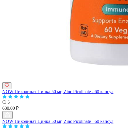
NOW Пиколинат Цинка 50 мг, Zinc Picolinate - 60 капсул
5
630.00 ₽
NOW Пиколинат Цинка 50 мг, Zinc Picolinate - 60 капсул