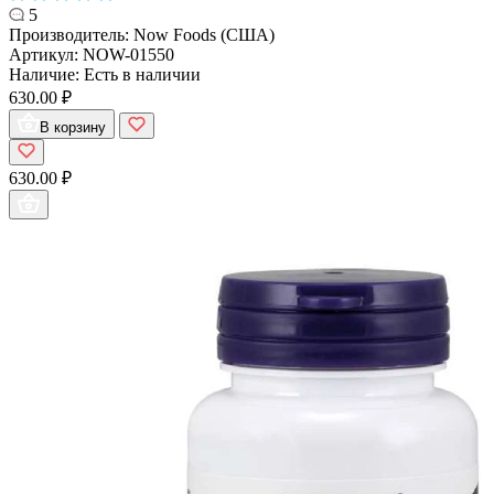
5
Производитель:
Now Foods (США)
Артикул:
NOW-01550
Наличие:
Есть в наличии
630.00 ₽
В корзину
630.00 ₽