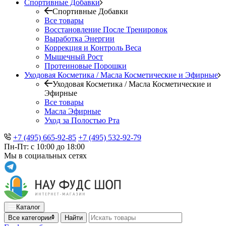
Спортивные Добавки
Спортивные Добавки
Все товары
Восстановление После Тренировок
Выработка Энергии
Коррекция и Контроль Веса
Мышечный Рост
Протеиновые Порошки
Уходовая Косметика / Масла Косметические и Эфирные
Уходовая Косметика / Масла Косметические и
Эфирные
Все товары
Масла Эфирные
Уход за Полостью Рта
+7 (495) 665-92-85
+7 (495) 532-92-79
Пн-Пт: с 10:00 до 18:00
Мы в социальных сетях
Каталог
Все категории
Найти