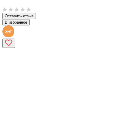
Оставить отзыв
В избранное