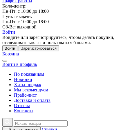
График работы
Колл-центр:
Пн-Пт: с 10:00 до 18:00
Пункт выдачи:
Пн-Пт: с 10:00 до 18:00
Сб-Вс: выходной
Войти
Войдите или зарегистрируйтесь, чтобы делать покупки,
отслеживать заказы и пользоваться баллами.
Войти
Зарегистрироваться
Корзина
Войти в профиль
По показаниям
Новинки
Хиты продаж
Мы рекомендуем
Прайс-лист
Доставка и оплата
Отзывы
Контакты
Скидки
Каталог товаров