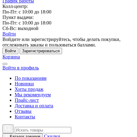
График работы
Колл-центр:
Пн-Пт: с 10:00 до 18:00
Пункт выдачи:
Пн-Пт: с 10:00 до 18:00
Сб-Вс: выходной
Войти
Войдите или зарегистрируйтесь, чтобы делать покупки,
отслеживать заказы и пользоваться баллами.
Войти
Зарегистрироваться
Корзина
Войти в профиль
По показаниям
Новинки
Хиты продаж
Мы рекомендуем
Прайс-лист
Доставка и оплата
Отзывы
Контакты
Скидки
Каталог товаров