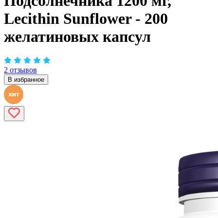
Подсолнечника 1200 мг,
Lecithin Sunflower - 200
желатиновых капсул
2 отзывов
В избранное