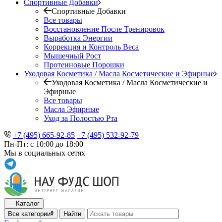
Спортивные Добавки
Спортивные Добавки
Все товары
Восстановление После Тренировок
Выработка Энергии
Коррекция и Контроль Веса
Мышечный Рост
Протеиновые Порошки
Уходовая Косметика / Масла Косметические и Эфирные
Уходовая Косметика / Масла Косметические и
Эфирные
Все товары
Масла Эфирные
Уход за Полостью Рта
+7 (495) 665-92-85
+7 (495) 532-92-79
Пн-Пт: с 10:00 до 18:00
Мы в социальных сетях
Каталог
Все категории
Найти