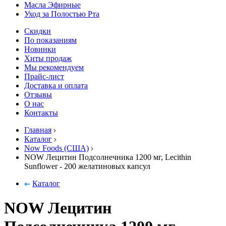
Масла Эфирные
Уход за Полостью Рта
Скидки
По показаниям
Новинки
Хиты продаж
Мы рекомендуем
Прайс-лист
Доставка и оплата
Отзывы
О нас
Контакты
Главная
Каталог
Now Foods (США)
NOW Лецитин Подсолнечника 1200 мг, Lecithin
Sunflower - 200 желатиновых капсул
Каталог
NOW Лецитин