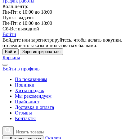
График работы
Колл-центр:
Пн-Пт: с 10:00 до 18:00
Пункт выдачи:
Пн-Пт: с 10:00 до 18:00
Сб-Вс: выходной
Войти
Войдите или зарегистрируйтесь, чтобы делать покупки,
отслеживать заказы и пользоваться баллами.
Войти
Зарегистрироваться
Корзина
Войти в профиль
По показаниям
Новинки
Хиты продаж
Мы рекомендуем
Прайс-лист
Доставка и оплата
Отзывы
Контакты
Скидки
Каталог товаров