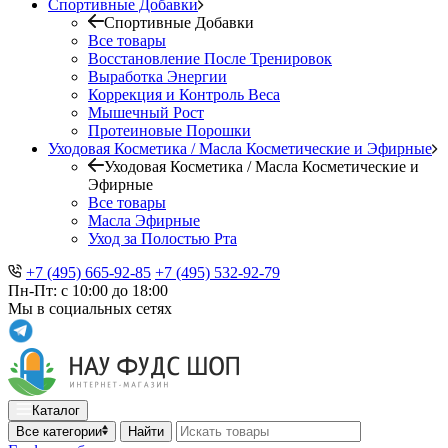
Спортивные Добавки
Спортивные Добавки
Все товары
Восстановление После Тренировок
Выработка Энергии
Коррекция и Контроль Веса
Мышечный Рост
Протеиновые Порошки
Уходовая Косметика / Масла Косметические и Эфирные
Уходовая Косметика / Масла Косметические и
Эфирные
Все товары
Масла Эфирные
Уход за Полостью Рта
+7 (495) 665-92-85
+7 (495) 532-92-79
Пн-Пт: с 10:00 до 18:00
Мы в социальных сетях
Каталог
Все категории
Найти