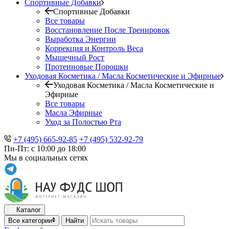
Спортивные Добавки
Спортивные Добавки
Все товары
Восстановление После Тренировок
Выработка Энергии
Коррекция и Контроль Веса
Мышечный Рост
Протеиновые Порошки
Уходовая Косметика / Масла Косметические и Эфирные
Уходовая Косметика / Масла Косметические и
Эфирные
Все товары
Масла Эфирные
Уход за Полостью Рта
+7 (495) 665-92-85
+7 (495) 532-92-79
Пн-Пт: с 10:00 до 18:00
Мы в социальных сетях
Каталог
Все категории
Найти