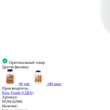
Оригинальный товар
Другая фасовка:
90 таб
180 капс
Производитель:
Now Foods (США)
Артикул:
NOW-02960
Наличие: