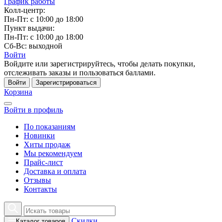
График работы
Колл-центр:
Пн-Пт: с 10:00 до 18:00
Пункт выдачи:
Пн-Пт: с 10:00 до 18:00
Сб-Вс: выходной
Войти
Войдите или зарегистрируйтесь, чтобы делать покупки,
отслеживать заказы и пользоваться баллами.
Войти
Зарегистрироваться
Корзина
Войти в профиль
По показаниям
Новинки
Хиты продаж
Мы рекомендуем
Прайс-лист
Доставка и оплата
Отзывы
Контакты
Скидки
Каталог товаров