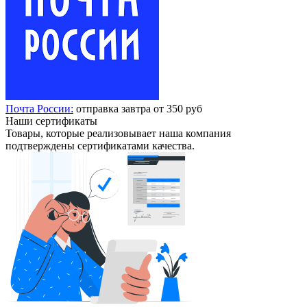
Почта России:
отправка завтра от 350 руб
Наши сертификаты
Товары, которые реализовывает наша компания
подтверждены сертификатами качества.