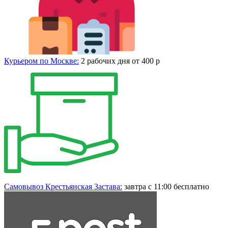
Курьером по Москве:
2 рабочих дня от 400 р
Самовывоз Крестьянская Застава:
завтра с 11:00 бесплатно