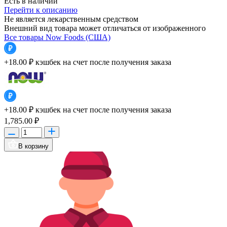
Есть в наличии
Перейти к описанию
Не является лекарственным средством
Внешний вид товара может отличаться от изображенного
Все товары Now Foods (США)
+18.00 ₽
кэшбек на счет после получения заказа
+18.00 ₽
кэшбек на счет после получения заказа
1,785.00 ₽
В корзину