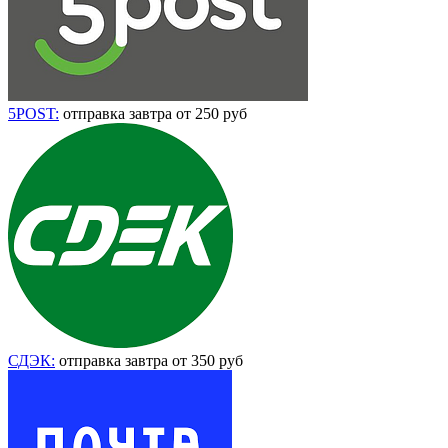
5POST:
отправка завтра от 250 руб
СДЭК:
отправка завтра от 350 руб